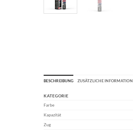
BESCHREIBUNG
ZUSÄTZLICHE INFORMATIO
KATEGORIE
Farbe
Kapazität
Zug