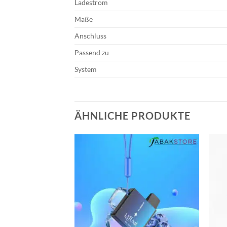
Ladestrom
Maße
Anschluss
Passend zu
System
ÄHNLICHE PRODUKTE