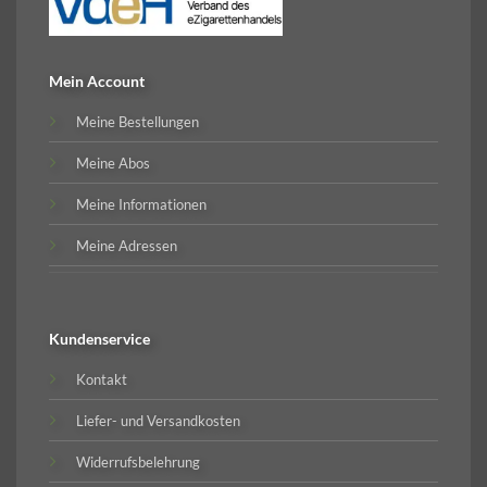
Mein Account
Meine Bestellungen
Meine Abos
Meine Informationen
Meine Adressen
Kundenservice
Kontakt
Liefer- und Versandkosten
Widerrufsbelehrung