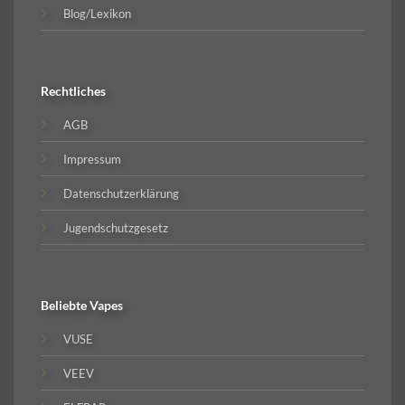
Blog/Lexikon
Rechtliches
AGB
Impressum
Datenschutzerklärung
Jugendschutzgesetz
Beliebte
Vapes
VUSE
VEEV