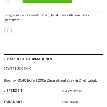
Kategorien:
Bounty Tabak
,
Dosen
,
Tabak
,
Tabak Marken
,
Tabak
Sparpakete
ZUSÄTZLICHE INFORMATIONEN
BEWERTUNGEN (0)
Bounty 40,40 Euro | 200g Zigarettentabak & Drehtabak
LIEFERZEIT
2-3 Werktage
TABAKART
Feinschnitt