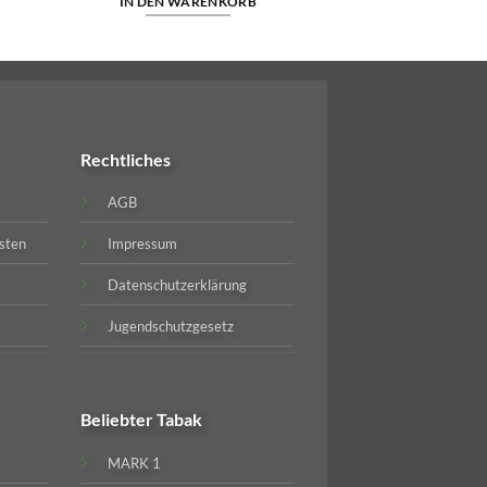
IN DEN WARENKORB
Rechtliches
AGB
sten
Impressum
Datenschutzerklärung
Jugendschutzgesetz
Beliebter
Tabak
MARK 1