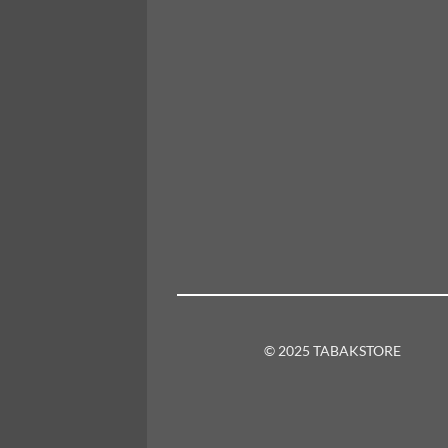
© 2025 TABAKSTORE