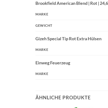
Brookfield American Blend | Rot | 24,
MARKE
GEWICHT
Gizeh Special Tip Rot Extra Hülsen
MARKE
Einweg Feuerzeug
MARKE
ÄHNLICHE PRODUKTE