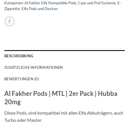
Kategorien:
Al Fakher Elfa Kompatible Pods
,
Caps und Pod Systeme
,
E-
Zigarette
,
Elfa Pods und Devices
BESCHREIBUNG
ZUSÄTZLICHE INFORMATIONEN
BEWERTUNGEN (0)
Al Fakher Pods | MTL | 2er Pack | Hubba
20mg
Diese Pods, sind kompatibel mit allen Elfa Akkuträgern, auch
Turbo oder Master.