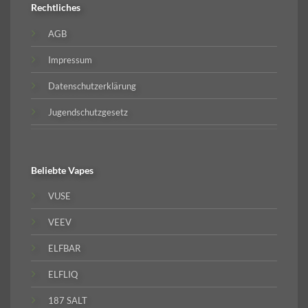
Rechtliches
AGB
Impressum
Datenschutzerklärung
Jugendschutzgesetz
Beliebte
Vapes
VUSE
VEEV
ELFBAR
ELFLIQ
187 SALT