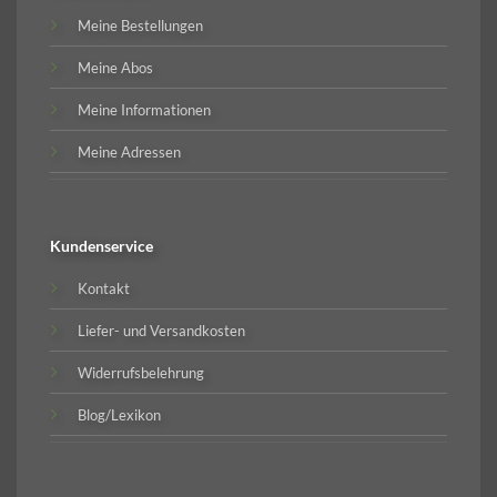
Meine Bestellungen
Meine Abos
Meine Informationen
Meine Adressen
Kundenservice
Kontakt
Liefer- und Versandkosten
Widerrufsbelehrung
Blog/Lexikon