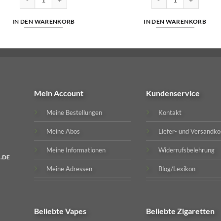
IN DEN WARENKORB
IN DEN WARENKORB
Mein Account
Kundenservice
Meine Bestellungen
Kontakt
Meine Abos
Liefer- und Versandko
Meine Informationen
Widerrufsbelehrung
.DE
Meine Adressen
Blog/Lexikon
Beliebte
Vapes
Beliebte
Zigaretten