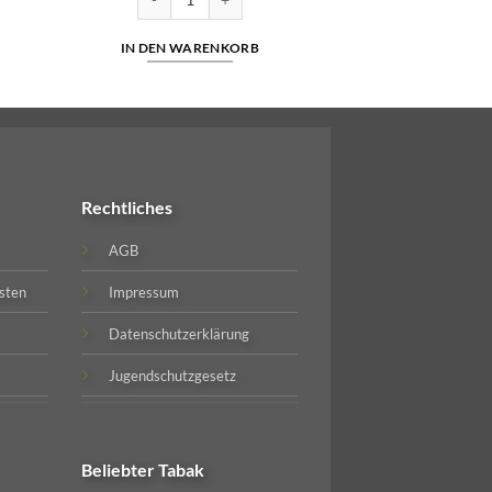
IN DEN WARENKORB
Rechtliches
AGB
sten
Impressum
Datenschutzerklärung
Jugendschutzgesetz
Beliebter
Tabak