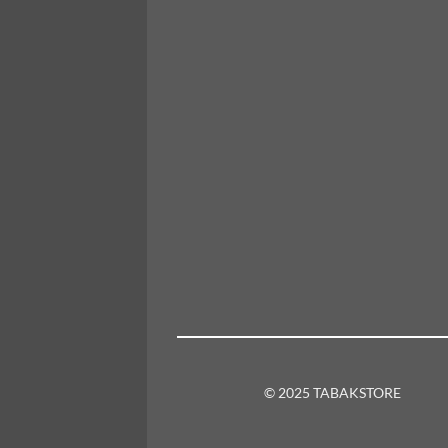
© 2025 TABAKSTORE