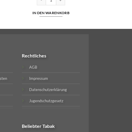
IN DEN WARENKORB
Rechtliches
AGB
sten
Impressum
Datenschutzerklärung
Jugendschutzgesetz
Beliebter
Tabak