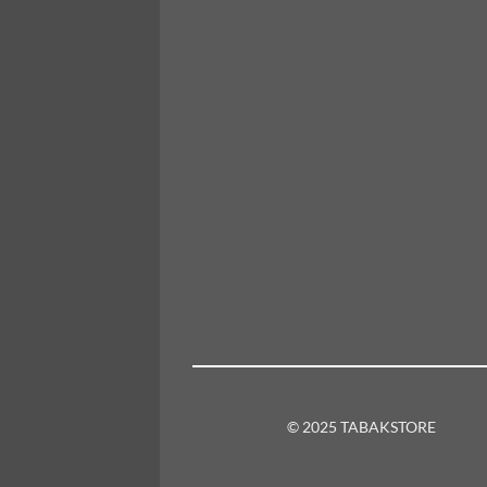
© 2025 TABAKSTORE