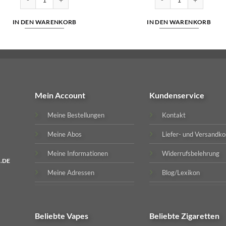
IN DEN WARENKORB
IN DEN WARENKORB
Mein Account
Kundenservice
Meine Bestellungen
Kontakt
Meine Abos
Liefer- und Versandko
Meine Informationen
Widerrufsbelehrung
.DE
Meine Adressen
Blog/Lexikon
Beliebte
Vapes
Beliebte
Zigaretten