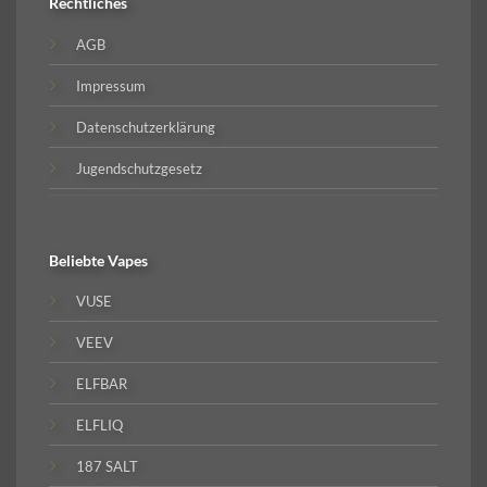
Rechtliches
AGB
Impressum
Datenschutzerklärung
Jugendschutzgesetz
Beliebte
Vapes
VUSE
VEEV
ELFBAR
ELFLIQ
187 SALT