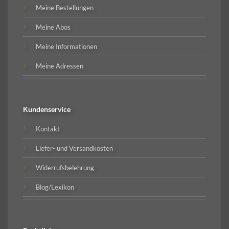
Meine Bestellungen
Meine Abos
Meine Informationen
Meine Adressen
Kundenservice
Kontakt
Liefer- und Versandkosten
Widerrufsbelehrung
Blog/Lexikon