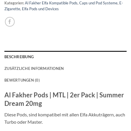
Kategorien:
Al Fakher Elfa Kompatible Pods
,
Caps und Pod Systeme
,
E-
Zigarette
,
Elfa Pods und Devices
BESCHREIBUNG
ZUSÄTZLICHE INFORMATIONEN
BEWERTUNGEN (0)
Al Fakher Pods | MTL | 2er Pack | Summer
Dream 20mg
Diese Pods, sind kompatibel mit allen Elfa Akkuträgern, auch
Turbo oder Master.