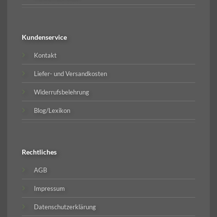
Kundenservice
Kontakt
Liefer- und Versandkosten
Widerrufsbelehrung
Blog/Lexikon
Rechtliches
AGB
Impressum
Datenschutzerklärung