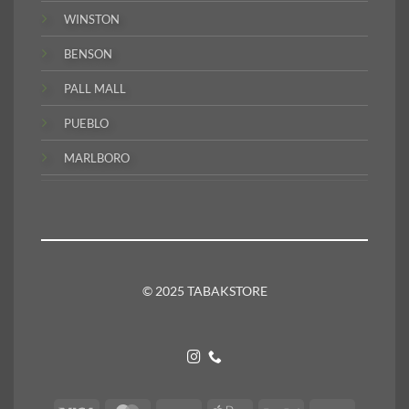
WINSTON
BENSON
PALL MALL
PUEBLO
MARLBORO
© 2025 TABAKSTORE