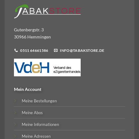
Gutenbergstr. 3
30966 Hemmingen
0511 64661586
INFO@TABAKSTORE.DE
Mein Account
Meine Bestellungen
Meine Abos
Meine Informationen
Meine Adressen