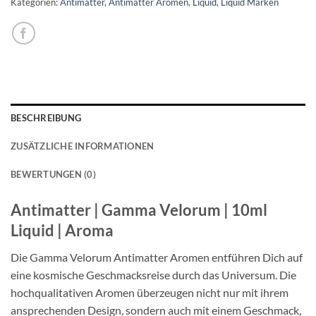
Kategorien:
Antimatter
,
Antimatter Aromen
,
Liquid
,
Liquid Marken
BESCHREIBUNG
ZUSÄTZLICHE INFORMATIONEN
BEWERTUNGEN (0)
Antimatter | Gamma Velorum | 10ml
Liquid | Aroma
Die Gamma Velorum Antimatter Aromen entführen Dich auf
eine kosmische Geschmacksreise durch das Universum. Die
hochqualitativen Aromen überzeugen nicht nur mit ihrem
ansprechenden Design, sondern auch mit einem Geschmack,