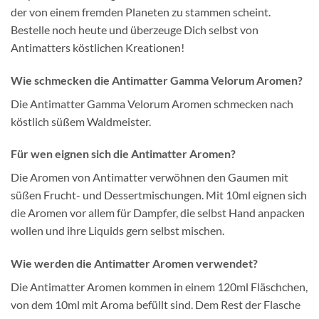
der von einem fremden Planeten zu stammen scheint.
Bestelle noch heute und überzeuge Dich selbst von
Antimatters köstlichen Kreationen!
Wie schmecken die Antimatter Gamma Velorum Aromen?
Die Antimatter Gamma Velorum Aromen schmecken nach
köstlich süßem Waldmeister.
Für wen eignen sich die Antimatter Aromen?
Die Aromen von Antimatter verwöhnen den Gaumen mit
süßen Frucht- und Dessertmischungen. Mit 10ml eignen sich
die Aromen vor allem für Dampfer, die selbst Hand anpacken
wollen und ihre Liquids gern selbst mischen.
Wie werden die Antimatter Aromen verwendet?
Die Antimatter Aromen kommen in einem 120ml Fläschchen,
von dem 10ml mit Aroma befüllt sind. Dem Rest der Flasche