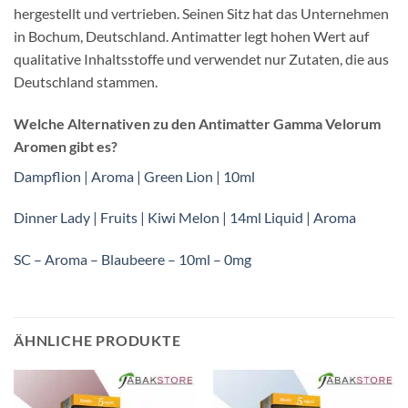
hergestellt und vertrieben. Seinen Sitz hat das Unternehmen
in Bochum, Deutschland. Antimatter legt hohen Wert auf
qualitative Inhaltsstoffe und verwendet nur Zutaten, die aus
Deutschland stammen.
Welche Alternativen zu den Antimatter Gamma Velorum
Aromen gibt es?
Dampflion | Aroma | Green Lion | 10ml
Dinner Lady | Fruits | Kiwi Melon | 14ml Liquid | Aroma
SC – Aroma – Blaubeere – 10ml – 0mg
ÄHNLICHE PRODUKTE