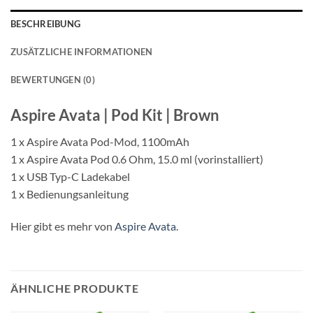
BESCHREIBUNG
ZUSÄTZLICHE INFORMATIONEN
BEWERTUNGEN (0)
Aspire Avata | Pod Kit | Brown
1 x Aspire Avata Pod-Mod, 1100mAh
1 x Aspire Avata Pod 0.6 Ohm, 15.0 ml (vorinstalliert)
1 x USB Typ-C Ladekabel
1 x Bedienungsanleitung
Hier gibt es mehr von
Aspire Avata.
ÄHNLICHE PRODUKTE