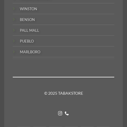
WINSTON
BENSON
PALL MALL
PUEBLO
MARLBORO
© 2025 TABAKSTORE