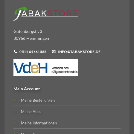
Gutenbergstr. 3
30966 Hemmingen
0511 64661586
INFO@TABAKSTORE.DE
Mein Account
Meine Bestellungen
Meine Abos
Meine Informationen