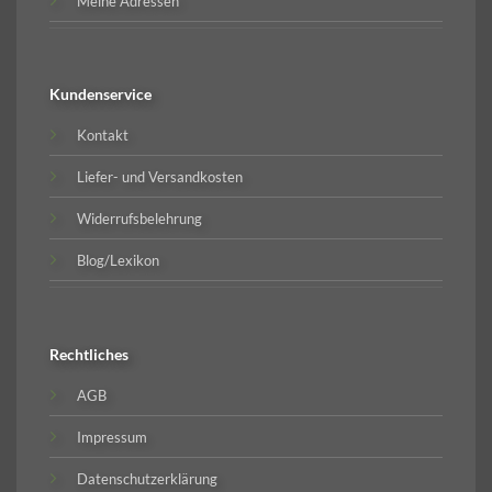
Meine Adressen
Kundenservice
Kontakt
Liefer- und Versandkosten
Widerrufsbelehrung
Blog/Lexikon
Rechtliches
AGB
Impressum
Datenschutzerklärung