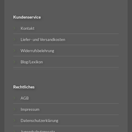
Kundenservice
Kontakt
Liefer- und Versandkosten
Widerrufsbelehrung
Blog/Lexikon
Rechtliches
AGB
Impressum
Datenschutzerklärung
Jugendschutzgesetz