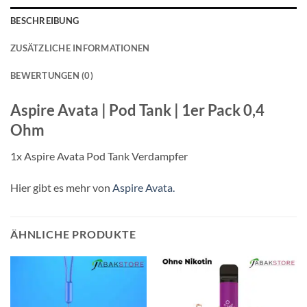
BESCHREIBUNG
ZUSÄTZLICHE INFORMATIONEN
BEWERTUNGEN (0)
Aspire Avata | Pod Tank | 1er Pack 0,4
Ohm
1x Aspire Avata Pod Tank Verdampfer
Hier gibt es mehr von
Aspire Avata.
ÄHNLICHE PRODUKTE