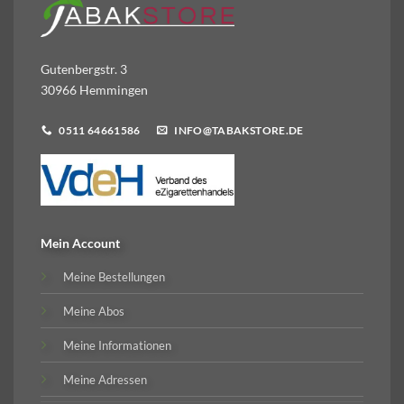
Gutenbergstr. 3
30966 Hemmingen
0511 64661586
INFO@TABAKSTORE.DE
Mein Account
Meine Bestellungen
Meine Abos
Meine Informationen
Meine Adressen