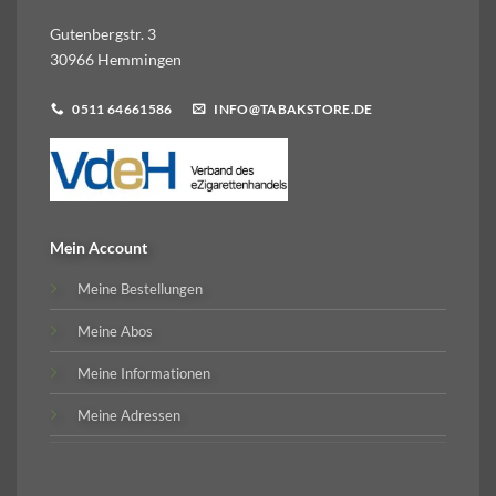
Gutenbergstr. 3
30966 Hemmingen
0511 64661586
INFO@TABAKSTORE.DE
Mein Account
Meine Bestellungen
Meine Abos
Meine Informationen
Meine Adressen