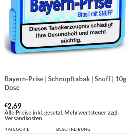
Bayern-Prise | Schnupftabak | Snuff | 10g
Dose
2,69
€
Alle Preise inkl. gesetzl. Mehrwertsteuer zzgl.
Versandkosten
KATEGORIE
BESCHREIBUNG