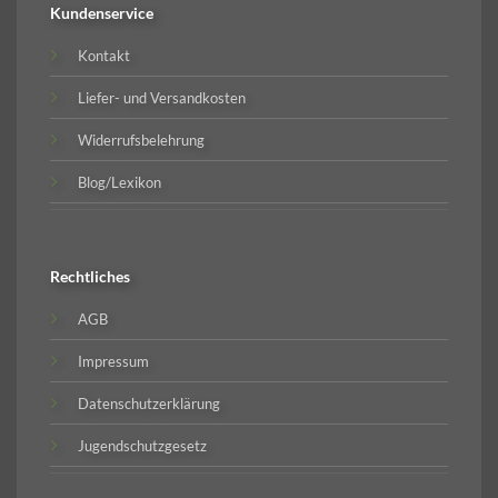
Kundenservice
Kontakt
Liefer- und Versandkosten
Widerrufsbelehrung
Blog/Lexikon
Rechtliches
AGB
Impressum
Datenschutzerklärung
Jugendschutzgesetz