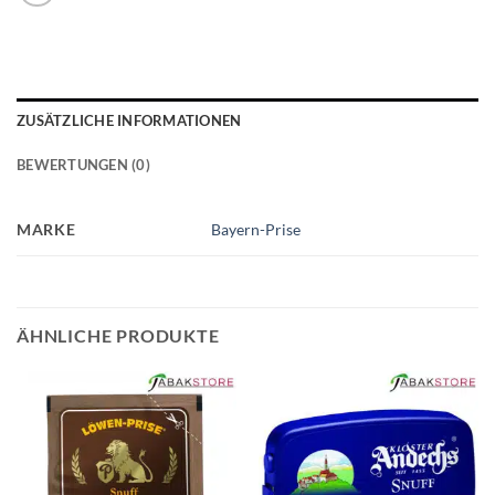
ZUSÄTZLICHE INFORMATIONEN
BEWERTUNGEN (0)
MARKE
Bayern-Prise
ÄHNLICHE PRODUKTE