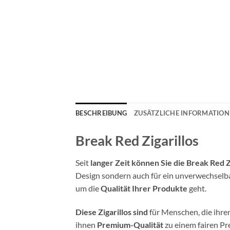
BESCHREIBUNG
ZUSÄTZLICHE INFORMATIO
Break Red Zigarillos
Seit
langer Zeit können Sie die Break Red Z
Design sondern auch für ein unverwechselb
um die
Qualität Ihrer Produkte
geht.
Diese Zigarillos sind
für Menschen, die ihr
ihnen
Premium-Qualität
zu einem fairen Pr