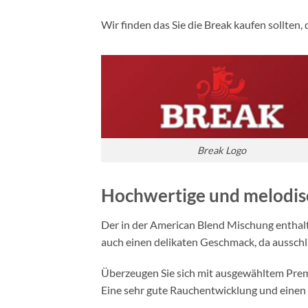
Wir finden das Sie die Break kaufen sollten, 
Break Logo
Hochwertige und
melodis
Der in der American Blend Mischung entha
auch einen delikaten Geschmack, da ausschl
Überzeugen Sie sich mit ausgewähltem Premi
Eine sehr gute Rauchentwicklung und einen v