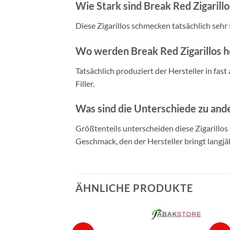
Wie Stark sind Break Red Zigarillo
Diese Zigarillos schmecken tatsächlich sehr
Wo werden Break Red Zigarillos h
Tatsächlich produziert der Hersteller in fas
Filler.
Was sind die Unterschiede zu ande
Größtenteils unterscheiden diese Zigarillos
Geschmack, den der Hersteller bringt langjä
ÄHNLICHE PRODUKTE