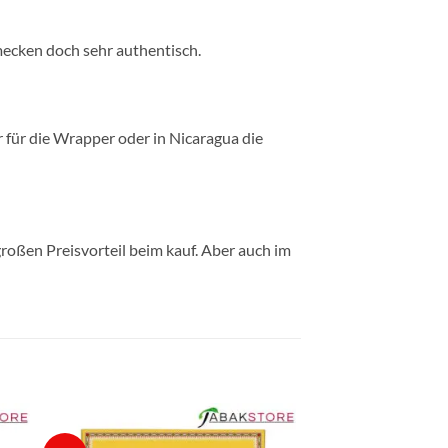
mecken doch sehr authentisch.
r für die Wrapper oder in Nicaragua die
roßen Preisvorteil beim kauf. Aber auch im