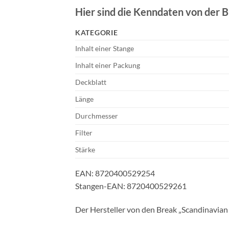
Hier sind die Kenndaten von der
B
KATEGORIE
Inhalt einer Stange
Inhalt einer Packung
Deckblatt
Länge
Durchmesser
Filter
Stärke
EAN: 8720400529254
Stangen-EAN: 8720400529261
Der Hersteller von den Break „Scandinavia