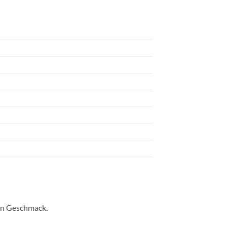
men Geschmack.