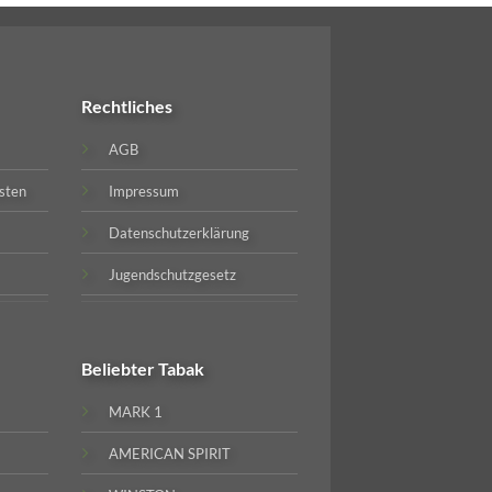
Rechtliches
AGB
sten
Impressum
Datenschutzerklärung
Jugendschutzgesetz
Beliebter
Tabak
MARK 1
AMERICAN SPIRIT