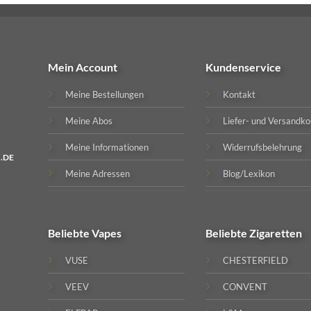
Mein Account
Kundenservice
Meine Bestellungen
Kontakt
Meine Abos
Liefer- und Versandko
Meine Informationen
Widerrufsbelehrung
.DE
Meine Adressen
Blog/Lexikon
Beliebte
Vapes
Beliebte
Zigaretten
VUSE
CHESTERFIELD
VEEV
CONVENT