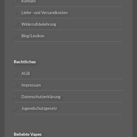
Kontakt
Liefer- und Versandkosten
Widerrufsbelehrung
Blog/Lexikon
Rechtliches
AGB
Impressum
Datenschutzerklärung
Jugendschutzgesetz
Beliebte
Vapes