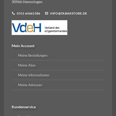
30966 Hemmingen
0511 64661586
INFO@TABAKSTORE.DE
Mein Account
Meine Bestellungen
Meine Abos
Meine Informationen
Meine Adressen
Kundenservice