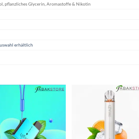
l, pflanzliches Glycerin, Aromastoffe & Nikotin
uswahl erhältlich