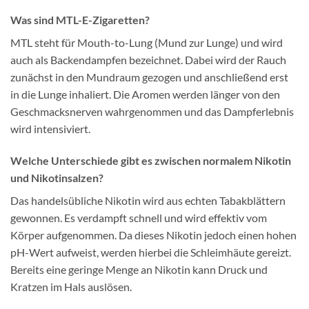
Was sind MTL-E-Zigaretten?
MTL steht für Mouth-to-Lung (Mund zur Lunge) und wird
auch als Backendampfen bezeichnet. Dabei wird der Rauch
zunächst in den Mundraum gezogen und anschließend erst
in die Lunge inhaliert. Die Aromen werden länger von den
Geschmacksnerven wahrgenommen und das Dampferlebnis
wird intensiviert.
Welche Unterschiede gibt es zwischen normalem Nikotin
und Nikotinsalzen?
Das handelsübliche Nikotin wird aus echten Tabakblättern
gewonnen. Es verdampft schnell und wird effektiv vom
Körper aufgenommen. Da dieses Nikotin jedoch einen hohen
pH-Wert aufweist, werden hierbei die Schleimhäute gereizt.
Bereits eine geringe Menge an Nikotin kann Druck und
Kratzen im Hals auslösen.