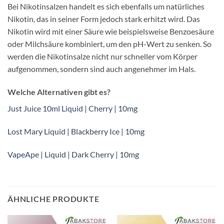
Bei Nikotinsalzen handelt es sich ebenfalls um natürliches
Nikotin, das in seiner Form jedoch stark erhitzt wird. Das
Nikotin wird mit einer Säure wie beispielsweise Benzoesäure
oder Milchsäure kombiniert, um den pH-Wert zu senken. So
werden die Nikotinsalze nicht nur schneller vom Körper
aufgenommen, sondern sind auch angenehmer im Hals.
Welche Alternativen gibt es?
Just Juice 10ml Liquid | Cherry | 10mg
Lost Mary Liquid | Blackberry Ice | 10mg
VapeApe | Liquid | Dark Cherry | 10mg
ÄHNLICHE PRODUKTE