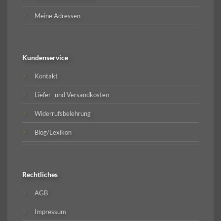
Meine Adressen
Kundenservice
Kontakt
Liefer- und Versandkosten
Widerrufsbelehrung
Blog/Lexikon
Rechtliches
AGB
Impressum