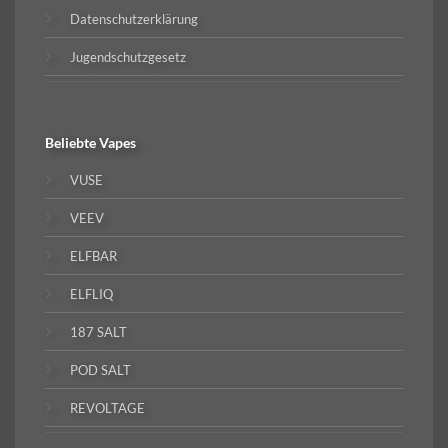
Datenschutzerklärung
Jugendschutzgesetz
Beliebte
Vapes
VUSE
VEEV
ELFBAR
ELFLIQ
187 SALT
POD SALT
REVOLTAGE