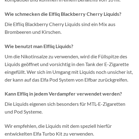
Wie schmecken die Elfliq Blackberry Cherry Liquids?
Die Elfliq Blackberry Cherry Liquids sind ein Mix aus
Brombeeren und Kirschen.
Wie benutzt man Elfliq Liquids?
Um die Nikotinsalze zu verwenden, wird die Füllspitze des
Liquids geöffnet und vorsichtig in den Tank der E-Zigarette
eingefüllt. Wer sich im Umgang mit Liquids noch unsicher ist,
der kann auf das Elfa Pod System von Elfbar zurückgreifen.
Kann Elfliq in jedem Verdampfer verwendet werden?
Die Liquids eigenen sich besonders für MTL-E-Zigaretten
und Pod Systeme.
Wir empfehlen, die Liquids mit dem speziell hierfür
entwickelten Elfa Turbo Kit zu verwenden.