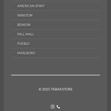
AMERICAN SPIRIT
WINSTON
BENSON
PALL MALL
PUEBLO
MARLBORO
© 2025 TABAKSTORE