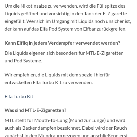
Um die Nikotinsalze zu verwenden, wird die Füllspitze des
Liquids geöffnet und vorsichtig in den Tank der E-Zigarette
eingefüllt. Wer sich im Umgang mit Liquids noch unsicher ist,
der kann auf das Elfa Pod System von Elfbar zurückgreifen.
Kann Elfliq in jedem Verdampfer verwendet werden?
Die Liquids eigenen sich besonders für MTL-E-Zigaretten
und Pod Systeme.
Wir empfehlen, die Liquids mit dem speziell hierfür
entwickelten Elfa Turbo Kit zu verwenden.
Elfa Turbo Kit
Was sind MTL-E-Zigaretten?
MTL steht für Mouth-to-Lung (Mund zur Lunge) und wird
auch als Backendampfen bezeichnet. Dabei wird der Rauch
zunächst in den Mundraum gezogen und anschließend erst