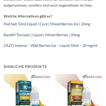
aufgenommen, sondern sind auch angenehmer im Hals.
Welche Alternativen gibt es?
Pod Salt 10ml Liquid | Core | Mixed Berries Ice | 20mg
RandM Tornado | Liquid | Mixed Berries | 20mg
ZAZO Intense – Wild Berries Ice – Liquid 10ml – 20 mg/ml
ÄHNLICHE PRODUKTE