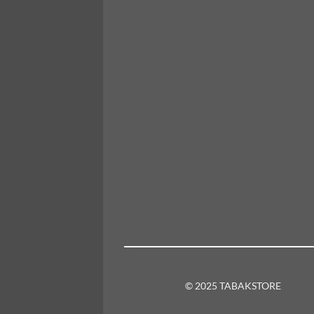
© 2025 TABAKSTORE