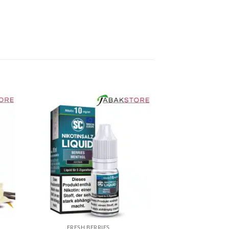
FRESH BERRIES