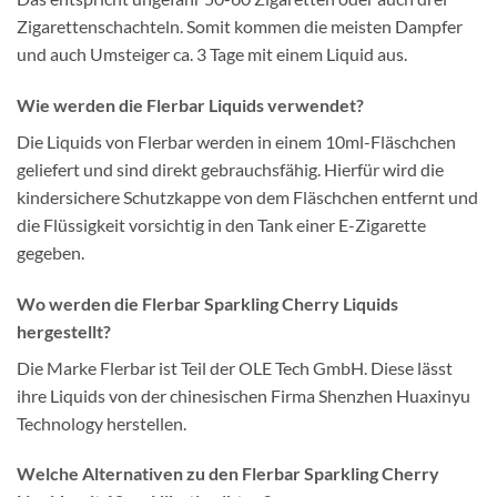
Zigarettenschachteln. Somit kommen die meisten Dampfer
und auch Umsteiger ca. 3 Tage mit einem Liquid aus.
Wie werden die Flerbar Liquids verwendet?
Die Liquids von Flerbar werden in einem 10ml-Fläschchen
geliefert und sind direkt gebrauchsfähig. Hierfür wird die
kindersichere Schutzkappe von dem Fläschchen entfernt und
die Flüssigkeit vorsichtig in den Tank einer E-Zigarette
gegeben.
Wo werden die Flerbar Sparkling Cherry Liquids
hergestellt?
Die Marke Flerbar ist Teil der OLE Tech GmbH. Diese lässt
ihre Liquids von der chinesischen Firma Shenzhen Huaxinyu
Technology herstellen.
Welche Alternativen zu den Flerbar Sparkling Cherry