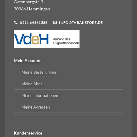
Gutenbergstr. 3
30966 Hemmingen
0511 64661586
INFO@TABAKSTORE.DE
Mein Account
Meine Bestellungen
Meine Abos
Meine Informationen
Meine Adressen
Kundenservice