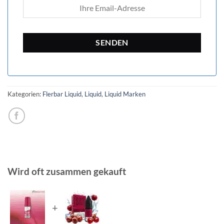
Kategorien:
Flerbar Liquid
,
Liquid
,
Liquid Marken
Wird oft zusammen gekauft
+