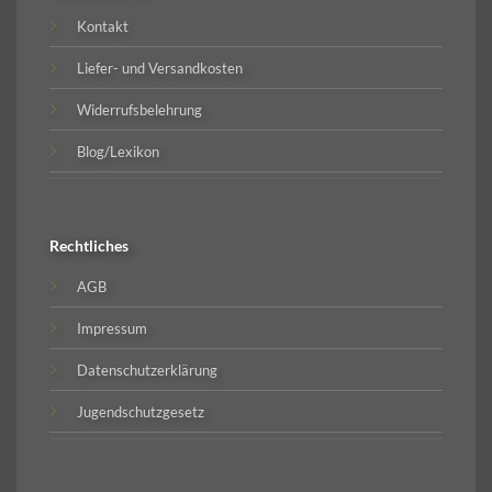
Kontakt
Liefer- und Versandkosten
Widerrufsbelehrung
Blog/Lexikon
Rechtliches
AGB
Impressum
Datenschutzerklärung
Jugendschutzgesetz