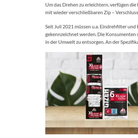
Um das Drehen zu erleichtern, verfügen die Fi
mit wieder verschließbaren Zip – Verschlu
Seit Juli 2021 müssen u.a. Eindrehfilter und
gekennzeichnet werden. Die Konsumenten so
in der Umwelt zu entsorgen. An der Spezifik