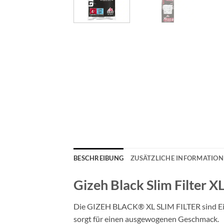
BESCHREIBUNG
ZUSÄTZLICHE INFORMATIO
Gizeh Black Slim Filter 
Die GIZEH BLACK® XL SLIM FILTER sind Ein
sorgt für einen ausgewogenen Geschmack.