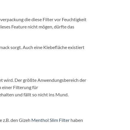
verpackung die diese Filter vor Feuchtigkeit
dieses Feature nicht mögen, dürfte das
mack sorgt. Auch eine Klebefläche existiert
itet wird. Der größte Anwendungsbereich der
 einer Filterung für
halten und fällt so nicht ins Mund.
e z.B. den Gizeh
Menthol Slim Filter
haben