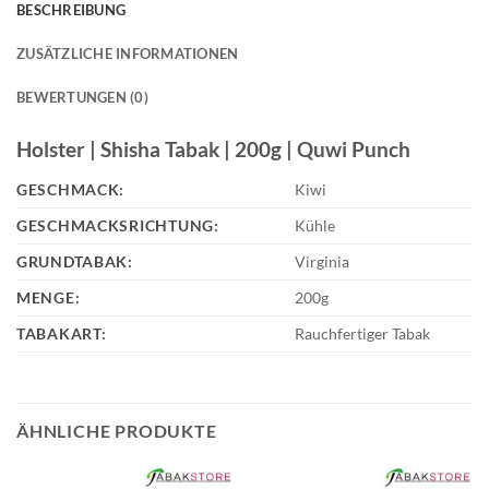
BESCHREIBUNG
ZUSÄTZLICHE INFORMATIONEN
BEWERTUNGEN (0)
Holster | Shisha Tabak | 200g | Quwi Punch
GESCHMACK:
Kiwi
GESCHMACKSRICHTUNG:
Kühle
GRUNDTABAK:
Virginia
MENGE:
200g
TABAKART:
Rauchfertiger Tabak
ÄHNLICHE PRODUKTE