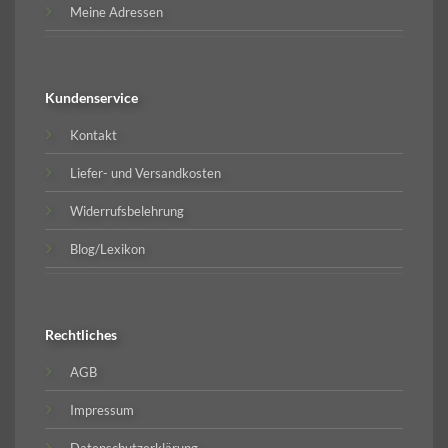
Meine Adressen
Kundenservice
Kontakt
Liefer- und Versandkosten
Widerrufsbelehrung
Blog/Lexikon
Rechtliches
AGB
Impressum