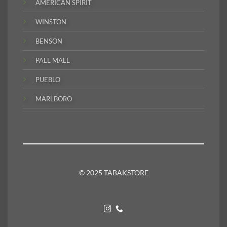
AMERICAN SPIRIT
WINSTON
BENSON
PALL MALL
PUEBLO
MARLBORO
© 2025 TABAKSTORE