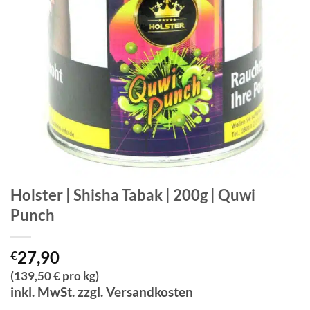
Holster | Shisha Tabak | 200g | Quwi
Punch
27,90
€
(139,50 € pro kg)
inkl. MwSt. zzgl. Versandkosten