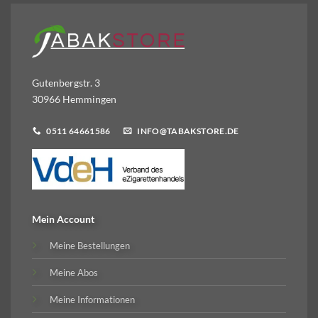
Gutenbergstr. 3
30966 Hemmingen
0511 64661586
INFO@TABAKSTORE.DE
Mein Account
Meine Bestellungen
Meine Abos
Meine Informationen