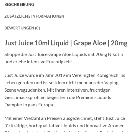
BESCHREIBUNG
ZUSÄTZLICHE INFORMATIONEN
BEWERTUNGEN (0)
Just Juice 10ml Liquid | Grape Aloe | 20mg
Shoppe die Just Juice Grape Aloe Liquids mit 20mg Nikotin
und erlebe intensive Fruchtigkeit!
Just Juice wurde im Jahr 2019 im Vereinigten Königreich ins
Leben gerufen und ist seitdem nicht mehr aus der Vaping-
Szene wegzudenken. Mit ihren intensiven, fruchtigen
Geschmacksprofilen begeistern die Premium-Liquids
Dampfer in ganz Europa.
Mit einer Vielzahl an Preisen ausgezeichnet, steht Just Juice
für kräftige, hochqualitative Liquids und innovative Aromen.