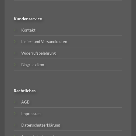
Kundenservice
Kontakt
Liefer- und Versandkosten
Widerrufsbelehrung
Blog/Lexikon
Rechtliches
AGB
Impressum
Datenschutzerklärung