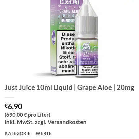
Just Juice 10ml Liquid | Grape Aloe | 20mg
6,90
€
(690,00 € pro Liter)
inkl. MwSt. zzgl. Versandkosten
KATEGORIE
WERTE