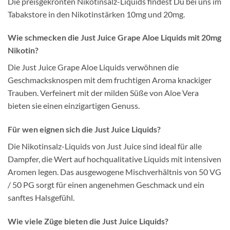
Die preisgekrönten Nikotinsalz-Liquids findest Du bei uns im
Tabakstore in den Nikotinstärken 10mg und 20mg.
Wie schmecken die Just Juice Grape Aloe Liquids mit 20mg
Nikotin?
Die Just Juice Grape Aloe Liquids verwöhnen die
Geschmacksknospen mit dem fruchtigen Aroma knackiger
Trauben. Verfeinert mit der milden Süße von Aloe Vera
bieten sie einen einzigartigen Genuss.
Für wen eignen sich die Just Juice Liquids?
Die Nikotinsalz-Liquids von Just Juice sind ideal für alle
Dampfer, die Wert auf hochqualitative Liquids mit intensiven
Aromen legen. Das ausgewogene Mischverhältnis von 50 VG
/ 50 PG sorgt für einen angenehmen Geschmack und ein
sanftes Halsgefühl.
Wie viele Züge bieten die Just Juice Liquids?