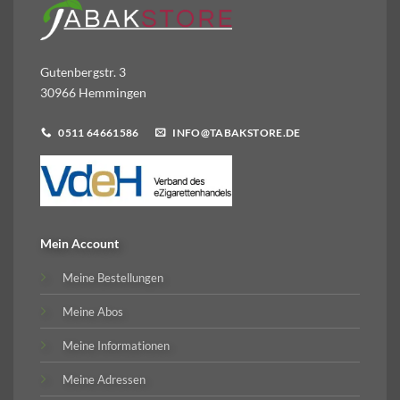
Gutenbergstr. 3
30966 Hemmingen
0511 64661586
INFO@TABAKSTORE.DE
Mein Account
Meine Bestellungen
Meine Abos
Meine Informationen
Meine Adressen