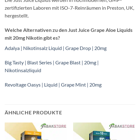
zertifizierten Laboren mit ISO-7-Reinräumen in Preston, UK,
hergestellt.
Welche Alternativen zu den Just Juice Grape Aloe Liquids
mit 20mg Nikotin gibt es?
Adalya | Nikotinsalz Liquid | Grape Drop | 20mg
Big Tasty | Blast Series | Grape Blast | 20mg |
Nikotinsalzliquid
Revoltage Oasys | Liquid | Grape Mint | 20mg
ÄHNLICHE PRODUKTE