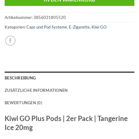
Artikelnummer:
3856031805520
Kategorien:
Caps und Pod Systeme
,
E-Zigarette
,
Kiwi GO
BESCHREIBUNG
ZUSÄTZLICHE INFORMATIONEN
BEWERTUNGEN (0)
Kiwi GO Plus Pods | 2er Pack | Tangerine
Ice 20mg