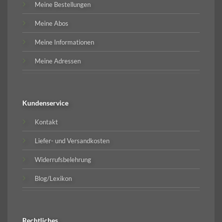
Meine Bestellungen
Meine Abos
Meine Informationen
Meine Adressen
Kundenservice
Kontakt
Liefer- und Versandkosten
Widerrufsbelehrung
Blog/Lexikon
Rechtliches