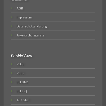
AGB
Impressum
Datenschutzerklärung
Jugendschutzgesetz
Beliebte
Vapes
VUSE
VEEV
ELFBAR
ELFLIQ
187 SALT