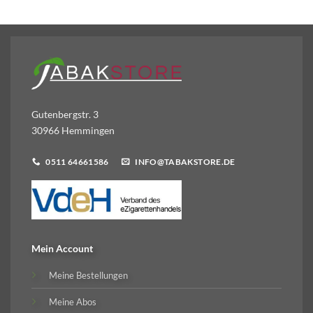
Gutenbergstr. 3
30966 Hemmingen
0511 64661586
INFO@TABAKSTORE.DE
Mein Account
Meine Bestellungen
Meine Abos