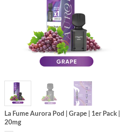
La Fume Aurora Pod | Grape | 1er Pack |
20mg