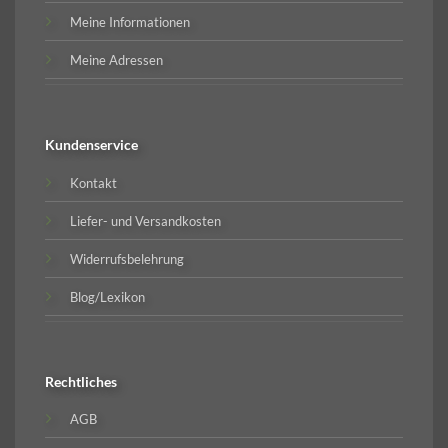
Meine Informationen
Meine Adressen
Kundenservice
Kontakt
Liefer- und Versandkosten
Widerrufsbelehrung
Blog/Lexikon
Rechtliches
AGB