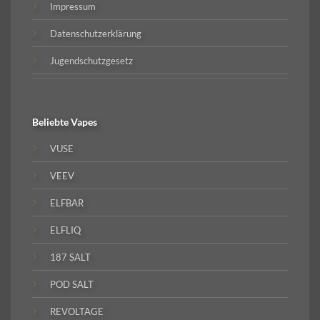
Impressum
Datenschutzerklärung
Jugendschutzgesetz
Beliebte
Vapes
VUSE
VEEV
ELFBAR
ELFLIQ
187 SALT
POD SALT
REVOLTAGE