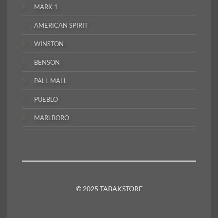
MARK 1
AMERICAN SPIRIT
WINSTON
BENSON
PALL MALL
PUEBLO
MARLBORO
© 2025 TABAKSTORE