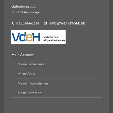
Gutenbergstr. 3
30966 Hemmingen
0511 64661586
INFO@TABAKSTORE.DE
Mein Account
Meine Bestellungen
Meine Abos
Meine Informationen
Meine Adressen