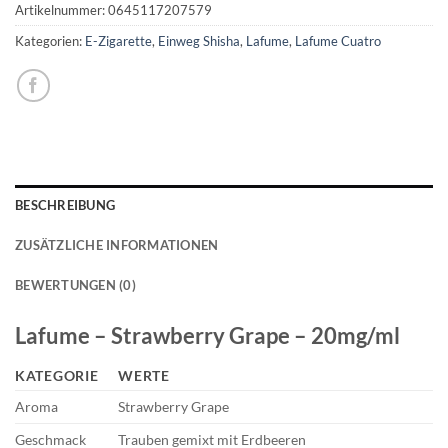
Artikelnummer:
0645117207579
Kategorien:
E-Zigarette
,
Einweg Shisha
,
Lafume
,
Lafume Cuatro
BESCHREIBUNG
ZUSÄTZLICHE INFORMATIONEN
BEWERTUNGEN (0)
Lafume – Strawberry Grape – 20mg/ml
KATEGORIE
WERTE
Aroma
Strawberry Grape
Geschmack
Trauben gemixt mit Erdbeeren