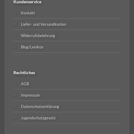
Kundenservice
Kontakt
Liefer- und Versandkosten
Widerrufsbelehrung
Blog/Lexikon
Rechtliches
AGB
Impressum
Datenschutzerklärung
Jugendschutzgesetz