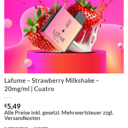
Lafume – Strawberry Milkshake –
20mg/ml | Cuatro
5,49
€
Alle Preise inkl. gesetzl. Mehrwertsteuer zzgl.
Versandkosten