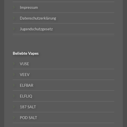
Impressum
Datenschutzerklärung
Jugendschutzgesetz
Beliebte
Vapes
VUSE
VEEV
ELFBAR
ELFLIQ
187 SALT
POD SALT