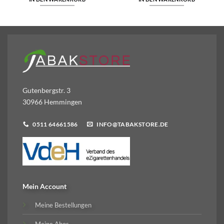
Gutenbergstr. 3
30966 Hemmingen
0511 64661586
INFO@TABAKSTORE.DE
Mein Account
Meine Bestellungen