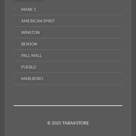
MARK 1
AMERICAN SPIRIT
WINSTON
BENSON
PALL MALL
PUEBLO
MARLBORO
© 2025 TABAKSTORE