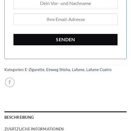
Kategorien:
E-Zigarette
,
Einweg Shisha
,
Lafume
,
Lafume Cuatro
BESCHREIBUNG
ZUSÄTZLICHE INFORMATIONEN