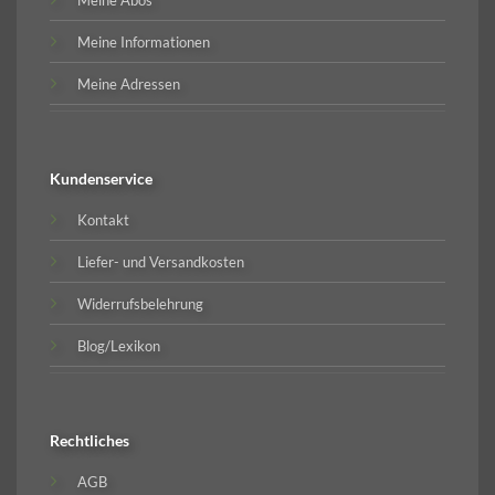
Meine Abos
Meine Informationen
Meine Adressen
Kundenservice
Kontakt
Liefer- und Versandkosten
Widerrufsbelehrung
Blog/Lexikon
Rechtliches
AGB