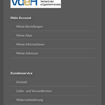
Mein Account
Meine Bestellungen
Meine Abos
Meine Informationen
Meine Adressen
Kundenservice
Kontakt
Liefer- und Versandkosten
Widerrufsbelehrung