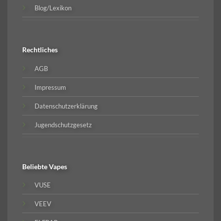
Blog/Lexikon
Rechtliches
AGB
Impressum
Datenschutzerklärung
Jugendschutzgesetz
Beliebte
Vapes
VUSE
VEEV