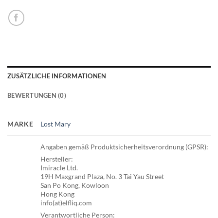
ZUSÄTZLICHE INFORMATIONEN
BEWERTUNGEN (0)
MARKE
Lost Mary
Angaben gemäß Produktsicherheitsverordnung (GPSR):
Hersteller:
Imiracle Ltd.
19H Maxgrand Plaza, No. 3 Tai Yau Street
San Po Kong, Kowloon
Hong Kong
info(at)elfliq.com
Verantwortliche Person: