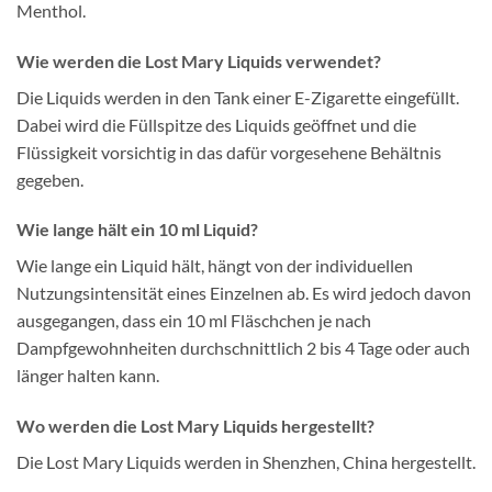
Menthol.
Wie werden die Lost Mary Liquids verwendet?
Die Liquids werden in den Tank einer E-Zigarette eingefüllt.
Dabei wird die Füllspitze des Liquids geöffnet und die
Flüssigkeit vorsichtig in das dafür vorgesehene Behältnis
gegeben.
Wie lange hält ein 10 ml Liquid?
Wie lange ein Liquid hält, hängt von der individuellen
Nutzungsintensität eines Einzelnen ab. Es wird jedoch davon
ausgegangen, dass ein 10 ml Fläschchen je nach
Dampfgewohnheiten durchschnittlich 2 bis 4 Tage oder auch
länger halten kann.
Wo werden die Lost Mary Liquids hergestellt?
Die Lost Mary Liquids werden in Shenzhen, China hergestellt.