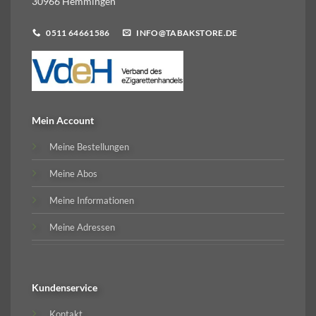
30966 Hemmingen
0511 64661586
INFO@TABAKSTORE.DE
Mein Account
Meine Bestellungen
Meine Abos
Meine Informationen
Meine Adressen
Kundenservice
Kontakt