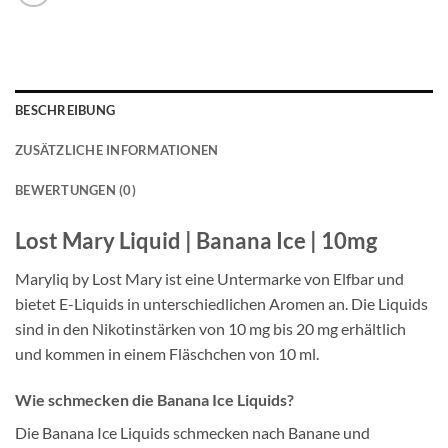
BESCHREIBUNG
ZUSÄTZLICHE INFORMATIONEN
BEWERTUNGEN (0)
Lost Mary Liquid | Banana Ice | 10mg
Maryliq by Lost Mary ist eine Untermarke von Elfbar und
bietet E-Liquids in unterschiedlichen Aromen an. Die Liquids
sind in den Nikotinstärken von 10 mg bis 20 mg erhältlich
und kommen in einem Fläschchen von 10 ml.
Wie schmecken die Banana Ice Liquids?
Die Banana Ice Liquids schmecken nach Banane und