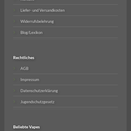
Liefer- und Versandkosten
Widerrufsbelehrung
Blog/Lexikon
Rechtliches
AGB
Impressum
Datenschutzerklärung
Jugendschutzgesetz
Beliebte
Vapes