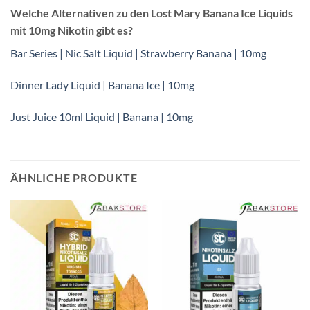
Welche Alternativen zu den Lost Mary Banana Ice Liquids
mit 10mg Nikotin gibt es?
Bar Series | Nic Salt Liquid | Strawberry Banana | 10mg
Dinner Lady Liquid | Banana Ice | 10mg
Just Juice 10ml Liquid | Banana | 10mg
ÄHNLICHE PRODUKTE