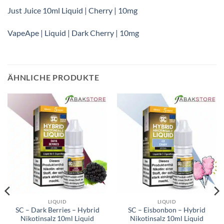
Just Juice 10ml Liquid | Cherry | 10mg
VapeApe | Liquid | Dark Cherry | 10mg
ÄHNLICHE PRODUKTE
LIQUID
LIQUID
SC – Dark Berries – Hybrid
SC – Eisbonbon – Hybrid
Nikotinsalz 10ml Liquid
Nikotinsalz 10ml Liquid