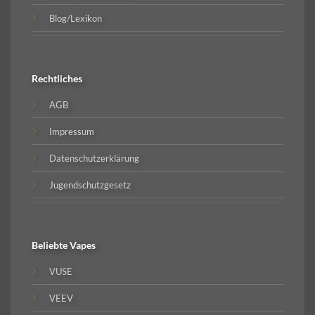
Blog/Lexikon
Rechtliches
AGB
Impressum
Datenschutzerklärung
Jugendschutzgesetz
Beliebte
Vapes
VUSE
VEEV