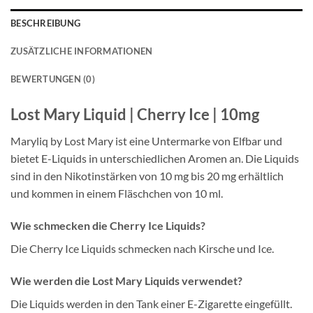
BESCHREIBUNG
ZUSÄTZLICHE INFORMATIONEN
BEWERTUNGEN (0)
Lost Mary Liquid | Cherry Ice | 10mg
Maryliq by Lost Mary ist eine Untermarke von Elfbar und
bietet E-Liquids in unterschiedlichen Aromen an. Die Liquids
sind in den Nikotinstärken von 10 mg bis 20 mg erhältlich
und kommen in einem Fläschchen von 10 ml.
Wie schmecken die Cherry Ice Liquids?
Die Cherry Ice Liquids schmecken nach Kirsche und Ice.
Wie werden die Lost Mary Liquids verwendet?
Die Liquids werden in den Tank einer E-Zigarette eingefüllt.