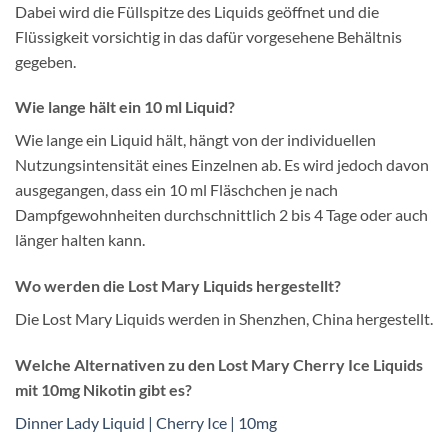
Dabei wird die Füllspitze des Liquids geöffnet und die
Flüssigkeit vorsichtig in das dafür vorgesehene Behältnis
gegeben.
Wie lange hält ein 10 ml Liquid?
Wie lange ein Liquid hält, hängt von der individuellen
Nutzungsintensität eines Einzelnen ab. Es wird jedoch davon
ausgegangen, dass ein 10 ml Fläschchen je nach
Dampfgewohnheiten durchschnittlich 2 bis 4 Tage oder auch
länger halten kann.
Wo werden die Lost Mary Liquids hergestellt?
Die Lost Mary Liquids werden in Shenzhen, China hergestellt.
Welche Alternativen zu den Lost Mary Cherry Ice Liquids
mit 10mg Nikotin gibt es?
Dinner Lady Liquid | Cherry Ice | 10mg