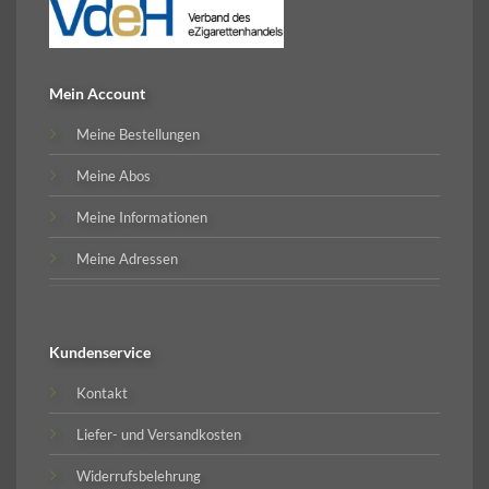
Mein Account
Meine Bestellungen
Meine Abos
Meine Informationen
Meine Adressen
Kundenservice
Kontakt
Liefer- und Versandkosten
Widerrufsbelehrung