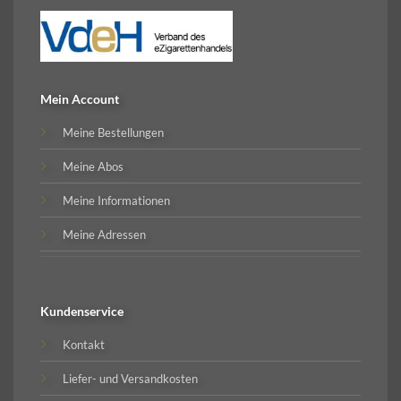
Mein Account
Meine Bestellungen
Meine Abos
Meine Informationen
Meine Adressen
Kundenservice
Kontakt
Liefer- und Versandkosten