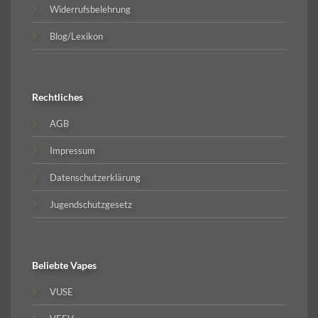
Widerrufsbelehrung
Blog/Lexikon
Rechtliches
AGB
Impressum
Datenschutzerklärung
Jugendschutzgesetz
Beliebte
Vapes
VUSE