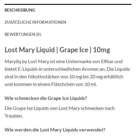
BESCHREIBUNG
ZUSÄTZLICHE INFORMATIONEN
BEWERTUNGEN (0)
Lost Mary Liquid | Grape Ice | 10mg
Maryliq by Lost Mary ist eine Untermarke von Elfbar und
bietet E-Liquids in unterschiedlichen Aromen an. Die Liquids
sind in den Nikotinstärken von 10 mg bis 20 mg erhältlich
und kommen in einem Fläschchen von 10 ml.
Wie schmecken die Grape Ice Liquids?
Die Grape Ice Liquids von Lost Mary schmecken nach
Trauben.
Wie werden die Lost Mary Liquids verwendet?