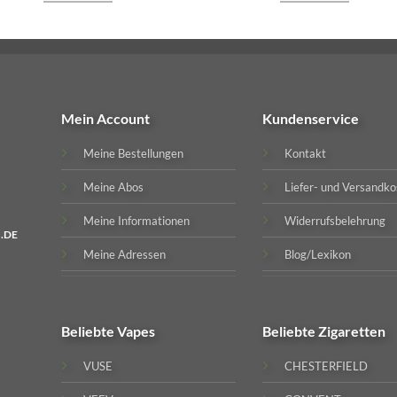
Mein Account
Kundenservice
Meine Bestellungen
Kontakt
Meine Abos
Liefer- und Versandko
Meine Informationen
Widerrufsbelehrung
.DE
Meine Adressen
Blog/Lexikon
Beliebte
Vapes
Beliebte
Zigaretten
VUSE
CHESTERFIELD