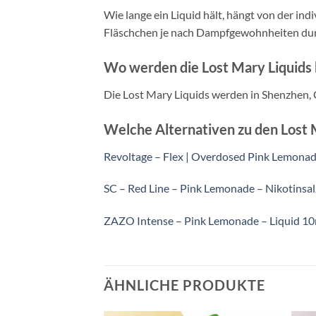
Wie lange ein Liquid hält, hängt von der in
Fläschchen je nach Dampfgewohnheiten durch
Wo werden die Lost Mary Liquids 
Die Lost Mary Liquids werden in Shenzhen, C
Welche Alternativen zu den Lost 
Revoltage – Flex | Overdosed Pink Lemonad
SC – Red Line – Pink Lemonade – Nikotinsal
ZAZO Intense – Pink Lemonade – Liquid 10
ÄHNLICHE PRODUKTE