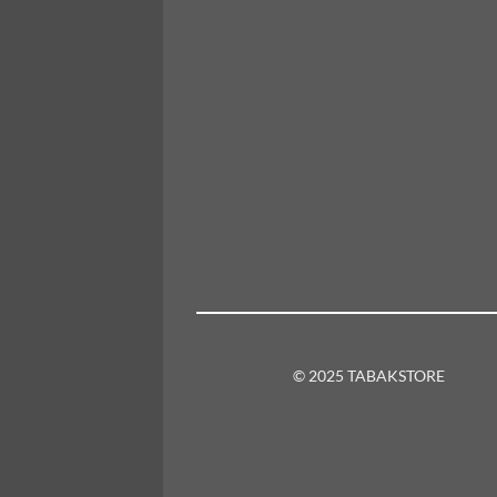
© 2025 TABAKSTORE