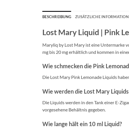
BESCHREIBUNG
ZUSÄTZLICHE INFORMATIO
Lost Mary Liquid | Pink 
Maryliq by Lost Mary ist eine Untermarke vo
mg bis 20 mg erhältlich und kommen in eine
Wie schmecken die Pink Lemonade
Die Lost Mary Pink Lemonade Liquids habe
Wie werden die Lost Mary Liquid
Die Liquids werden in den Tank einer E-Zigare
vorgesehene Behältnis gegeben.
Wie lange hält ein 10 ml Liquid?