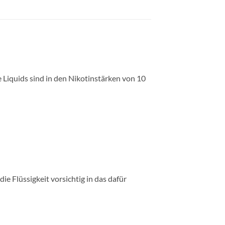
 Liquids sind in den Nikotinstärken von 10
die Flüssigkeit vorsichtig in das dafür