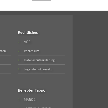
Rechtliches
AGB
sten
Impressum
Datenschutzerklärung
Jugendschutzgesetz
Beliebter
Tabak
MARK 1