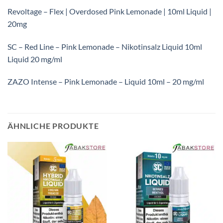
Revoltage – Flex | Overdosed Pink Lemonade | 10ml Liquid |
20mg
SC – Red Line – Pink Lemonade – Nikotinsalz Liquid 10ml
Liquid 20 mg/ml
ZAZO Intense – Pink Lemonade – Liquid 10ml – 20 mg/ml
ÄHNLICHE PRODUKTE