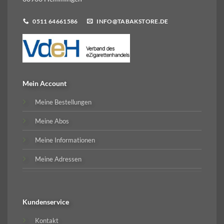
0511 64661586
INFO@TABAKSTORE.DE
Mein Account
Meine Bestellungen
Meine Abos
Meine Informationen
Meine Adressen
Kundenservice
Kontakt