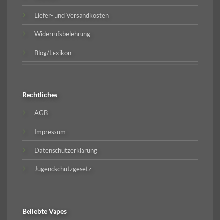
Liefer- und Versandkosten
Widerrufsbelehrung
Blog/Lexikon
Rechtliches
AGB
Impressum
Datenschutzerklärung
Jugendschutzgesetz
Beliebte
Vapes