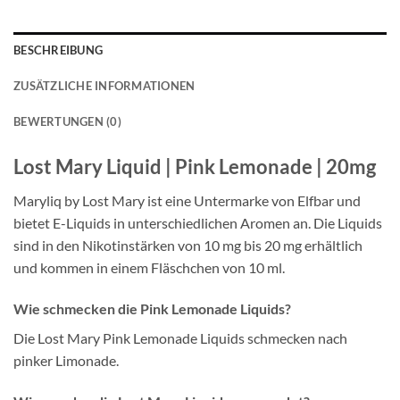
ist:
€7,49.
BESCHREIBUNG
ZUSÄTZLICHE INFORMATIONEN
BEWERTUNGEN (0)
Lost Mary Liquid | Pink Lemonade | 20mg
Maryliq by Lost Mary ist eine Untermarke von Elfbar und
bietet E-Liquids in unterschiedlichen Aromen an. Die Liquids
sind in den Nikotinstärken von 10 mg bis 20 mg erhältlich
und kommen in einem Fläschchen von 10 ml.
Wie schmecken die Pink Lemonade Liquids?
Die Lost Mary Pink Lemonade Liquids schmecken nach
pinker Limonade.