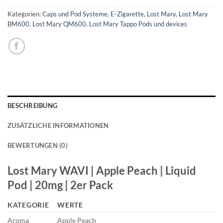
Kategorien:
Caps und Pod Systeme
,
E-Zigarette
,
Lost Mary
,
Lost Mary
BM600
,
Lost Mary QM600
,
Lost Mary Tappo Pods und devices
BESCHREIBUNG
ZUSÄTZLICHE INFORMATIONEN
BEWERTUNGEN (0)
Lost Mary WAVI | Apple Peach | Liquid
Pod | 20mg | 2er Pack
KATEGORIE
WERTE
Aroma
Apple Peach