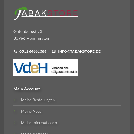
Gutenbergstr. 3
30966 Hemmingen
0511 64661586
INFO@TABAKSTORE.DE
Mein Account
Meine Bestellungen
Meine Abos
Meine Informationen
Meine Adressen