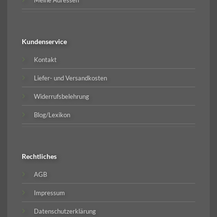
Kundenservice
Kontakt
Liefer- und Versandkosten
Widerrufsbelehrung
Blog/Lexikon
Rechtliches
AGB
Impressum
Datenschutzerklärung