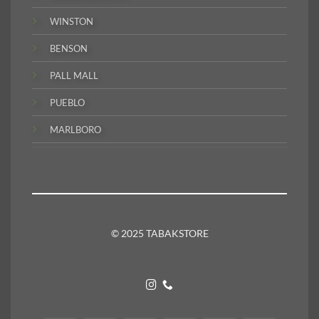
WINSTON
BENSON
PALL MALL
PUEBLO
MARLBORO
© 2025 TABAKSTORE