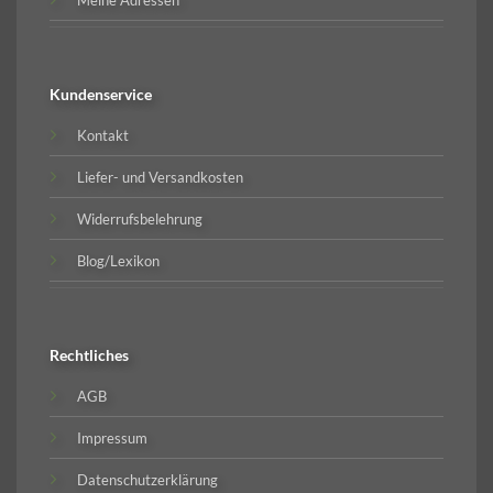
Kundenservice
Kontakt
Liefer- und Versandkosten
Widerrufsbelehrung
Blog/Lexikon
Rechtliches
AGB
Impressum
Datenschutzerklärung