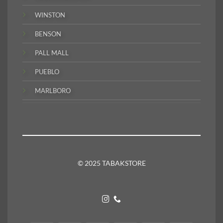
WINSTON
BENSON
PALL MALL
PUEBLO
MARLBORO
© 2025 TABAKSTORE