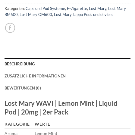
Kategorien:
Caps und Pod Systeme
,
E-Zigarette
,
Lost Mary
,
Lost Mary
BM600
,
Lost Mary QM600
,
Lost Mary Tappo Pods und devices
BESCHREIBUNG
ZUSÄTZLICHE INFORMATIONEN
BEWERTUNGEN (0)
Lost Mary WAVI | Lemon Mint | Liquid
Pod | 20mg | 2er Pack
KATEGORIE
WERTE
Aroma
Lemon Mint