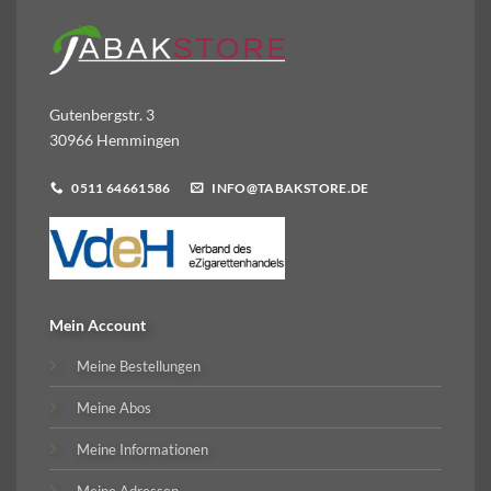
Gutenbergstr. 3
30966 Hemmingen
0511 64661586
INFO@TABAKSTORE.DE
Mein Account
Meine Bestellungen
Meine Abos
Meine Informationen
Meine Adressen