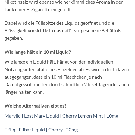
Nikotinsalz wird ebenso wie herkömmliches Aroma in den
Tank einer E-Zigarette eingefüllt.
Dabei wird die Füllspitze des Liquids geöffnet und die
Flüssigkeit vorsichtig in das dafür vorgesehene Behältnis
gegeben.
Wie lange hält ein 10 ml Liquid?
Wie lange ein Liquid hält, hängt von der individuellen
Nutzungsintensität eines Einzelnen ab. Es wird jedoch davon
ausgegangen, dass ein 10 ml Fläschchen je nach
Dampfgewohnheiten durchschnittlich 2 bis 4 Tage oder auch
länger halten kann.
Welche Alternativen gibt es?
Maryliq | Lost Mary Liquid | Cherry Lemon Mint | 10mg
Elfliq | Elfbar Liquid | Cherry | 20mg