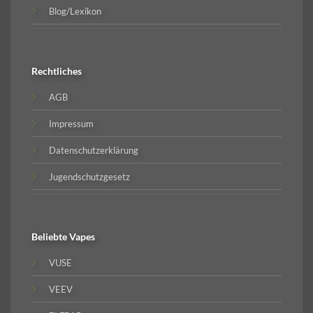
Blog/Lexikon
Rechtliches
AGB
Impressum
Datenschutzerklärung
Jugendschutzgesetz
Beliebte
Vapes
VUSE
VEEV