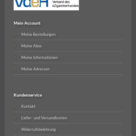
Mein Account
Meine Bestellungen
Meine Abos
Meine Informationen
Meine Adressen
Kundenservice
Kontakt
Liefer- und Versandkosten
Widerrufsbelehrung