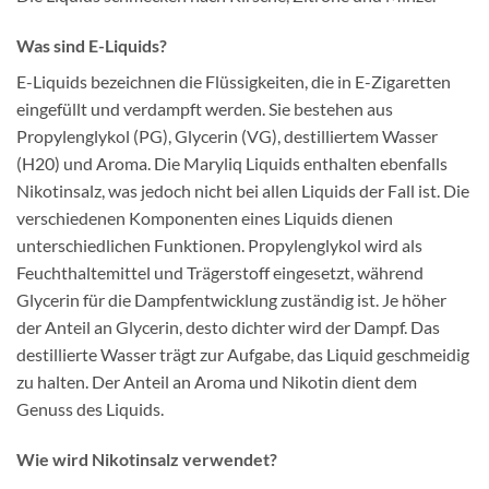
Was sind E-Liquids?
E-Liquids bezeichnen die Flüssigkeiten, die in E-Zigaretten
eingefüllt und verdampft werden. Sie bestehen aus
Propylenglykol (PG), Glycerin (VG), destilliertem Wasser
(H20) und Aroma. Die Maryliq Liquids enthalten ebenfalls
Nikotinsalz, was jedoch nicht bei allen Liquids der Fall ist. Die
verschiedenen Komponenten eines Liquids dienen
unterschiedlichen Funktionen. Propylenglykol wird als
Feuchthaltemittel und Trägerstoff eingesetzt, während
Glycerin für die Dampfentwicklung zuständig ist. Je höher
der Anteil an Glycerin, desto dichter wird der Dampf. Das
destillierte Wasser trägt zur Aufgabe, das Liquid geschmeidig
zu halten. Der Anteil an Aroma und Nikotin dient dem
Genuss des Liquids.
Wie wird Nikotinsalz verwendet?