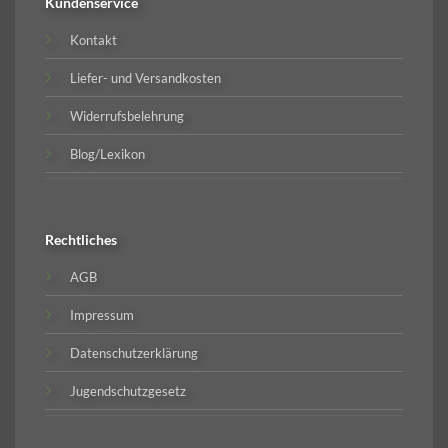
Kundenservice
Kontakt
Liefer- und Versandkosten
Widerrufsbelehrung
Blog/Lexikon
Rechtliches
AGB
Impressum
Datenschutzerklärung
Jugendschutzgesetz