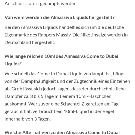
Anschluss sofort gedampft werden.
Von wem werden die Almassiva Liquids hergestellt?
Bei den Almassiva Liquids handelt es sich um die deutsche
Eigenmarke des Rappers Massiv. Die Nikotinsalze werden in
Deutschland hergestellt.
Wie lange reichen 10ml des Almassiva Come to Dubai
Liquids?
Wie schnell das Come to Dubai Liquid verdampft ist, hängt
von der Dampfhäufigkeit und der Zugtechnik eines Einzelnen
ab. Grob lässt sich jedoch sagen, dass der durchschnittliche
Dampfer ca. 3 bis 5 Tage mit einem 10ml-Fläschchen
auskommt. Wer zuvor eine Schachtel Zigaretten am Tag
geraucht hat, verbraucht ein 10ml-Liquid in der Regel
innerhalb von 3 Tagen.
Welche Alternativen zu den Almassiva Come to Dubai