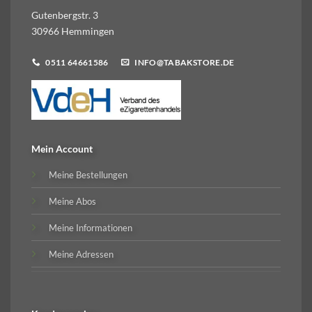
Gutenbergstr. 3
30966 Hemmingen
0511 64661586
INFO@TABAKSTORE.DE
Mein Account
Meine Bestellungen
Meine Abos
Meine Informationen
Meine Adressen