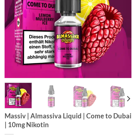
Massiv | Almassiva Liquid | Come to Dubai
| 10mg Nikotin