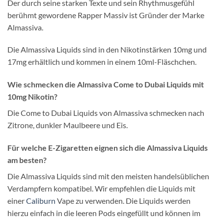
Der durch seine starken Texte und sein Rhythmusgefühl
berühmt gewordene Rapper Massiv ist Gründer der Marke
Almassiva.
Die Almassiva Liquids sind in den Nikotinstärken 10mg und
17mg erhältlich und kommen in einem 10ml-Fläschchen.
Wie schmecken die Almassiva Come to Dubai Liquids mit
10mg Nikotin?
Die Come to Dubai Liquids von Almassiva schmecken nach
Zitrone, dunkler Maulbeere und Eis.
Für welche E-Zigaretten eignen sich die Almassiva Liquids
am besten?
Die Almassiva Liquids sind mit den meisten handelsüblichen
Verdampfern kompatibel. Wir empfehlen die Liquids mit
einer
Caliburn
Vape zu verwenden. Die Liquids werden
hierzu einfach in die leeren Pods eingefüllt und können im