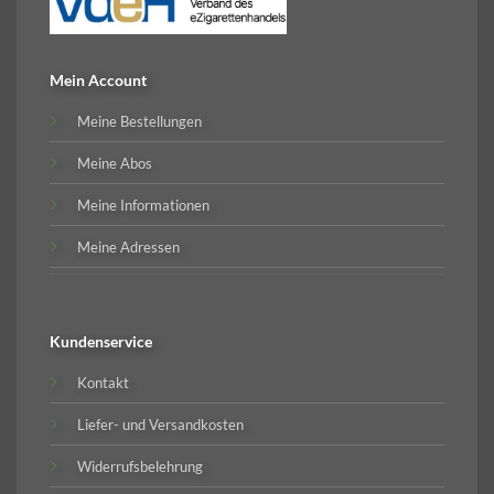
Mein Account
Meine Bestellungen
Meine Abos
Meine Informationen
Meine Adressen
Kundenservice
Kontakt
Liefer- und Versandkosten
Widerrufsbelehrung