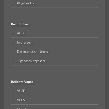
Blog/Lexikon
Rechtliches
AGB
Impressum
Datenschutzerklärung
Jugendschutzgesetz
Beliebte
Vapes
VUSE
VEEV