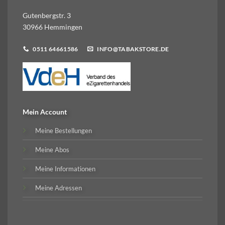
Gutenbergstr. 3
30966 Hemmingen
0511 64661586
INFO@TABAKSTORE.DE
Mein Account
Meine Bestellungen
Meine Abos
Meine Informationen
Meine Adressen