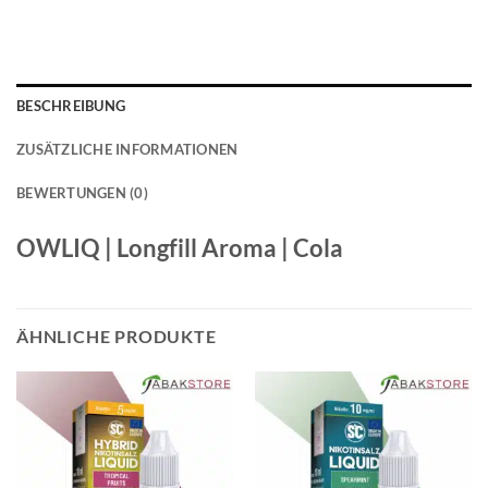
BESCHREIBUNG
ZUSÄTZLICHE INFORMATIONEN
BEWERTUNGEN (0)
OWLIQ | Longfill Aroma | Cola
ÄHNLICHE PRODUKTE