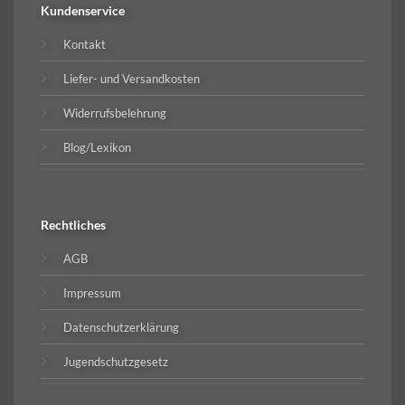
Kundenservice
Kontakt
Liefer- und Versandkosten
Widerrufsbelehrung
Blog/Lexikon
Rechtliches
AGB
Impressum
Datenschutzerklärung
Jugendschutzgesetz