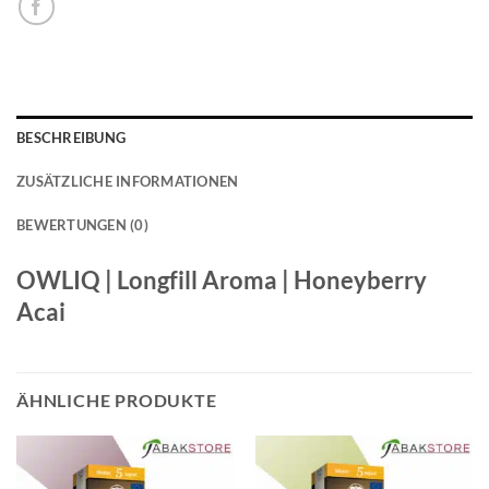
BESCHREIBUNG
ZUSÄTZLICHE INFORMATIONEN
BEWERTUNGEN (0)
OWLIQ | Longfill Aroma | Honeyberry
Acai
ÄHNLICHE PRODUKTE