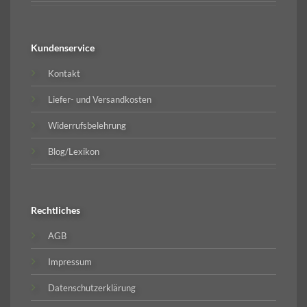
Kundenservice
Kontakt
Liefer- und Versandkosten
Widerrufsbelehrung
Blog/Lexikon
Rechtliches
AGB
Impressum
Datenschutzerklärung