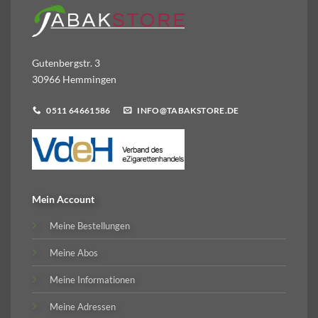
Gutenbergstr. 3
30966 Hemmingen
0511 64661586
INFO@TABAKSTORE.DE
Mein Account
Meine Bestellungen
Meine Abos
Meine Informationen
Meine Adressen