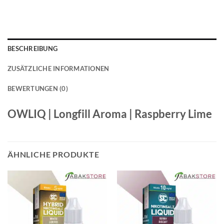
BESCHREIBUNG
ZUSÄTZLICHE INFORMATIONEN
BEWERTUNGEN (0)
OWLIQ | Longfill Aroma | Raspberry Lime
ÄHNLICHE PRODUKTE