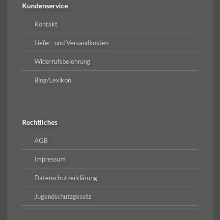
Kundenservice
Kontakt
Liefer- und Versandkosten
Widerrufsbelehrung
Blog/Lexikon
Rechtliches
AGB
Impressum
Datenschutzerklärung
Jugendschutzgesetz