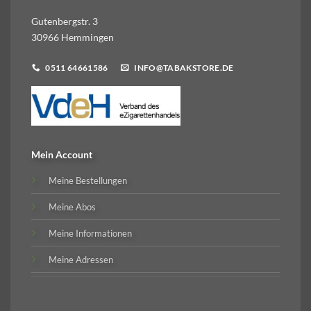
Gutenbergstr. 3
30966 Hemmingen
0511 64661586
INFO@TABAKSTORE.DE
Mein Account
Meine Bestellungen
Meine Abos
Meine Informationen
Meine Adressen