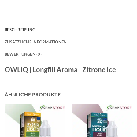
BESCHREIBUNG
ZUSÄTZLICHE INFORMATIONEN
BEWERTUNGEN (0)
OWLIQ | Longfill Aroma | Zitrone Ice
ÄHNLICHE PRODUKTE