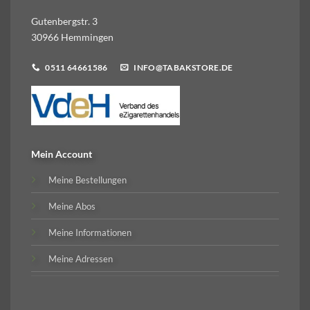
Gutenbergstr. 3
30966 Hemmingen
0511 64661586
INFO@TABAKSTORE.DE
Mein Account
Meine Bestellungen
Meine Abos
Meine Informationen
Meine Adressen