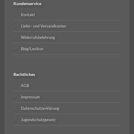
Kundenservice
Kontakt
Liefer- und Versandkosten
Widerrufsbelehrung
Blog/Lexikon
Rechtliches
AGB
Impressum
Datenschutzerklärung
Jugendschutzgesetz