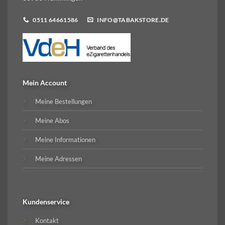
0511 64661586
INFO@TABAKSTORE.DE
Mein Account
Meine Bestellungen
Meine Abos
Meine Informationen
Meine Adressen
Kundenservice
Kontakt