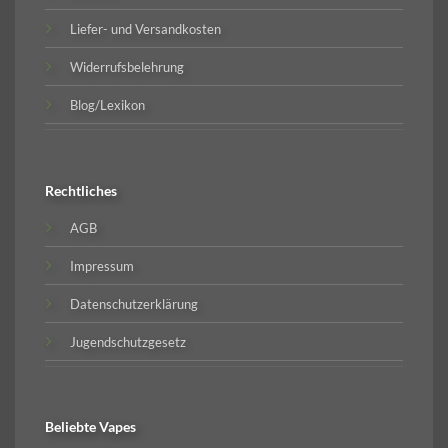
Liefer- und Versandkosten
Widerrufsbelehrung
Blog/Lexikon
Rechtliches
AGB
Impressum
Datenschutzerklärung
Jugendschutzgesetz
Beliebte
Vapes