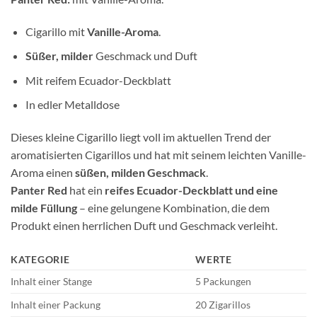
Cigarillo mit
Vanille-Aroma
.
Süßer, milder
Geschmack und Duft
Mit reifem Ecuador-Deckblatt
In edler Metalldose
Dieses kleine Cigarillo liegt voll im aktuellen Trend der
aromatisierten Cigarillos und hat mit seinem leichten Vanille-
Aroma einen
süßen, milden Geschmack
.
Panter Red
hat ein
reifes Ecuador-Deckblatt und eine
milde Füllung
– eine
gelungene Kombination, die dem
Produkt einen herrlichen Duft und Geschmack verleiht.
KATEGORIE
WERTE
Inhalt einer Stange
5 Packungen
Inhalt einer Packung
20 Zigarillos