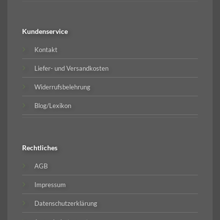
Kundenservice
Kontakt
Liefer- und Versandkosten
Widerrufsbelehrung
Blog/Lexikon
Rechtliches
AGB
Impressum
Datenschutzerklärung