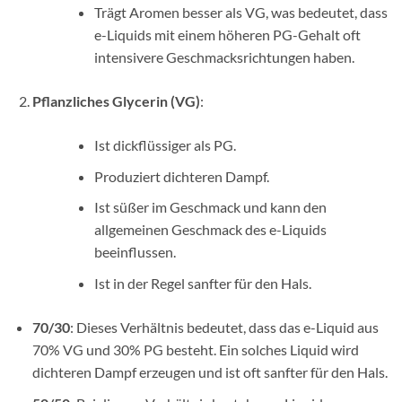
Trägt Aromen besser als VG, was bedeutet, dass
e-Liquids mit einem höheren PG-Gehalt oft
intensivere Geschmacksrichtungen haben.
Pflanzliches Glycerin (VG)
:
Ist dickflüssiger als PG.
Produziert dichteren Dampf.
Ist süßer im Geschmack und kann den
allgemeinen Geschmack des e-Liquids
beeinflussen.
Ist in der Regel sanfter für den Hals.
70/30
: Dieses Verhältnis bedeutet, dass das e-Liquid aus
70% VG und 30% PG besteht. Ein solches Liquid wird
dichteren Dampf erzeugen und ist oft sanfter für den Hals.