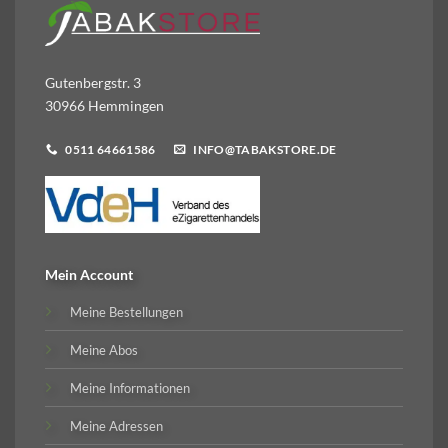
Gutenbergstr. 3
30966 Hemmingen
0511 64661586
INFO@TABAKSTORE.DE
Mein Account
Meine Bestellungen
Meine Abos
Meine Informationen
Meine Adressen