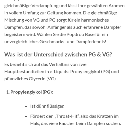
gleichmäßige Verdampfung und lässt Ihre gewählten Aromen
in vollem Umfang zur Geltung kommen. Die gleichmäßige
Mischung von VG und PG sorgt für ein harmonisches
Dampfen, das sowohl Anfänger als auch erfahrene Dampfer
begeistern wird. Wählen Sie die Popdrop Base für ein
unvergleichliches Geschmacks- und Dampferlebnis!
Was ist der Unterschied zwischen PG & VG?
Es bezieht sich auf das Verhältnis von zwei
Hauptbestandteilen in e-Liquids: Propylenglykol (PG) und
pflanzliches Glycerin (VG).
Propylenglykol (PG)
:
Ist dünnflüssiger.
Fördert den „Throat-Hit“, also das Kratzen im
Hals, das viele Raucher beim Dampfen suchen.