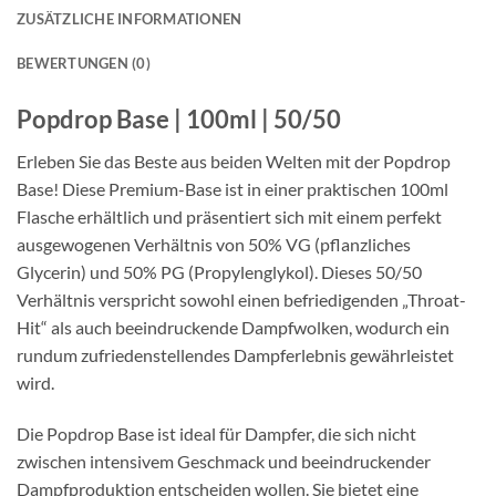
ZUSÄTZLICHE INFORMATIONEN
BEWERTUNGEN (0)
Popdrop Base | 100ml | 50/50
Erleben Sie das Beste aus beiden Welten mit der Popdrop
Base! Diese Premium-Base ist in einer praktischen 100ml
Flasche erhältlich und präsentiert sich mit einem perfekt
ausgewogenen Verhältnis von 50% VG (pflanzliches
Glycerin) und 50% PG (Propylenglykol). Dieses 50/50
Verhältnis verspricht sowohl einen befriedigenden „Throat-
Hit“ als auch beeindruckende Dampfwolken, wodurch ein
rundum zufriedenstellendes Dampferlebnis gewährleistet
wird.
Die Popdrop Base ist ideal für Dampfer, die sich nicht
zwischen intensivem Geschmack und beeindruckender
Dampfproduktion entscheiden wollen. Sie bietet eine