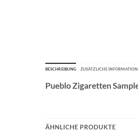
BESCHREIBUNG
ZUSÄTZLICHE INFORMATIO
Pueblo Zigaretten Sampler
ÄHNLICHE PRODUKTE