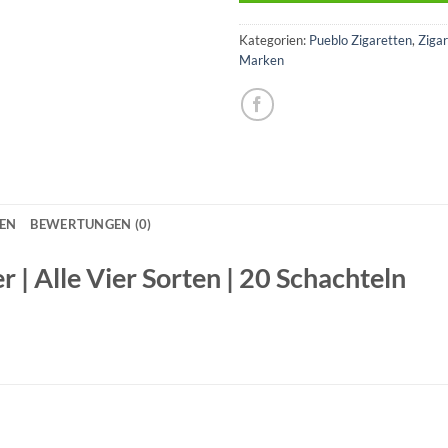
Kategorien:
Pueblo Zigaretten
,
Ziga
Marken
NEN
BEWERTUNGEN (0)
 | Alle Vier Sorten | 20 Schachteln