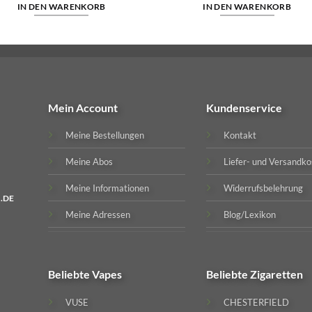
IN DEN WARENKORB
IN DEN WARENKORB
Mein Account
Kundenservice
Meine Bestellungen
Kontakt
Meine Abos
Liefer- und Versandko
Meine Informationen
Widerrufsbelehrung
.DE
Meine Adressen
Blog/Lexikon
Beliebte
Vapes
Beliebte
Zigaretten
VUSE
CHESTERFIELD