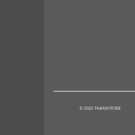
© 2025 TABAKSTORE