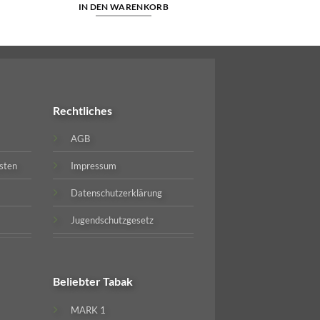
IN DEN WARENKORB
Rechtliches
AGB
sten
Impressum
Datenschutzerklärung
Jugendschutzgesetz
Beliebter
Tabak
MARK 1