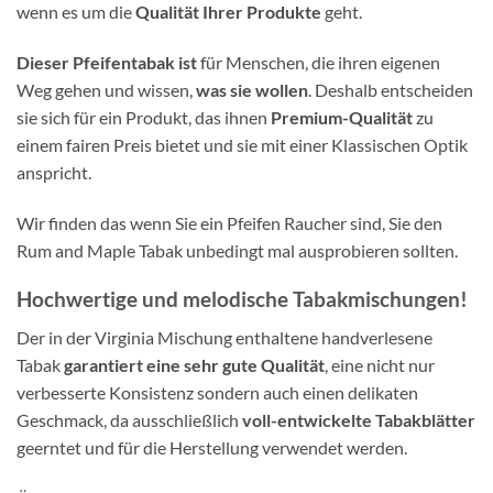
wenn es um die
Qualität Ihrer Produkte
geht.
Dieser Pfeifentabak ist
für Menschen, die ihren eigenen
Weg gehen und wissen,
was sie wollen
. Deshalb entscheiden
sie sich für ein Produkt, das ihnen
Premium-Qualität
zu
einem fairen Preis bietet und sie mit einer Klassischen Optik
anspricht.
Wir finden das wenn Sie ein Pfeifen Raucher sind, Sie den
Rum and Maple Tabak unbedingt mal ausprobieren sollten.
Hochwertige und
melodische Tabakmischungen!
Der in der Virginia Mischung enthaltene handverlesene
Tabak
garantiert eine sehr gute Qualität
, eine nicht nur
verbesserte Konsistenz sondern auch einen delikaten
Geschmack, da ausschließlich
voll-entwickelte Tabakblätter
geerntet und für die Herstellung verwendet werden.