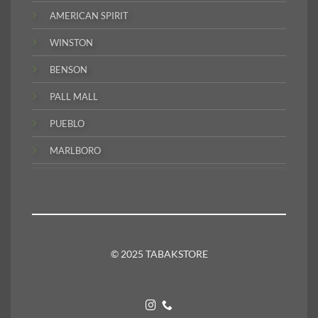
AMERICAN SPIRIT
WINSTON
BENSON
PALL MALL
PUEBLO
MARLBORO
© 2025 TABAKSTORE