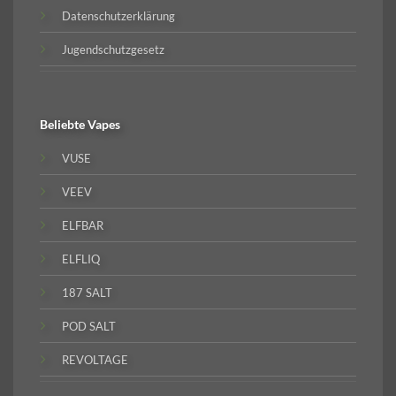
Datenschutzerklärung
Jugendschutzgesetz
Beliebte
Vapes
VUSE
VEEV
ELFBAR
ELFLIQ
187 SALT
POD SALT
REVOLTAGE