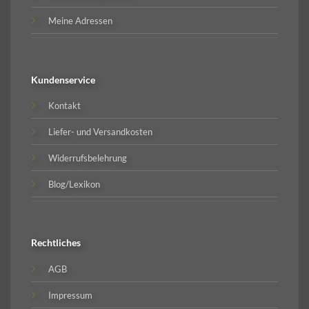
Meine Adressen
Kundenservice
Kontakt
Liefer- und Versandkosten
Widerrufsbelehrung
Blog/Lexikon
Rechtliches
AGB
Impressum