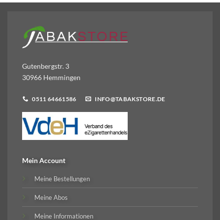
Gutenbergstr. 3
30966 Hemmingen
0511 64661586
INFO@TABAKSTORE.DE
Mein Account
Meine Bestellungen
Meine Abos
Meine Informationen