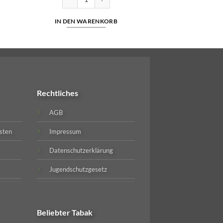
IN DEN WARENKORB
Rechtliches
AGB
sten
Impressum
Datenschutzerklärung
Jugendschutzgesetz
Beliebter
Tabak