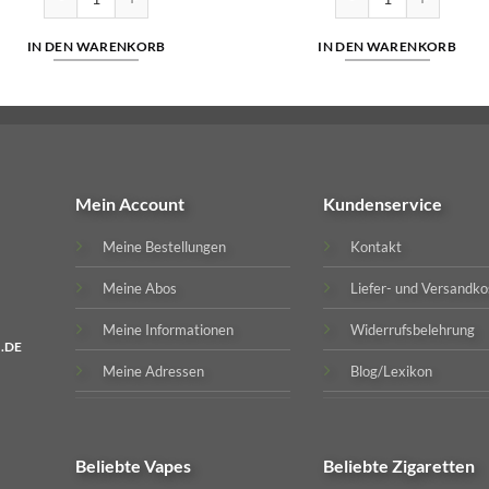
IN DEN WARENKORB
IN DEN WARENKORB
Mein Account
Kundenservice
Meine Bestellungen
Kontakt
Meine Abos
Liefer- und Versandko
Meine Informationen
Widerrufsbelehrung
.DE
Meine Adressen
Blog/Lexikon
Beliebte
Vapes
Beliebte
Zigaretten