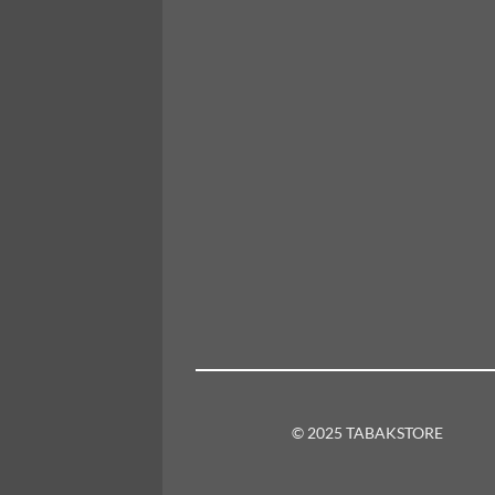
© 2025 TABAKSTORE