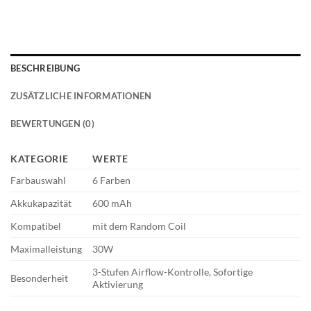
BESCHREIBUNG
ZUSÄTZLICHE INFORMATIONEN
BEWERTUNGEN (0)
KATEGORIE
WERTE
Farbauswahl
6 Farben
Akkukapazität
600 mAh
Kompatibel
mit dem Random Coil
Maximalleistung
30W
3-Stufen Airflow-Kontrolle, Sofortige
Besonderheit
Aktivierung