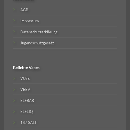
AGB
Impressum
Datenschutzerklärung
Jugendschutzgesetz
Beliebte
Vapes
VUSE
VEEV
ELFBAR
ELFLIQ
187 SALT