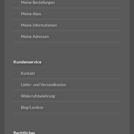
Meine Bestellungen
Meine Abos
Meine Informationen
Meine Adressen
Kundenservice
Kontakt
Liefer- und Versandkosten
Widerrufsbelehrung
Blog/Lexikon
Rechtliches