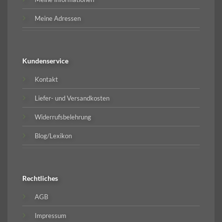
Meine Adressen
Kundenservice
Kontakt
Liefer- und Versandkosten
Widerrufsbelehrung
Blog/Lexikon
Rechtliches
AGB
Impressum