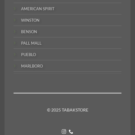
AMERICAN SPIRIT
WINSTON
BENSON
PALL MALL
PUEBLO
MARLBORO
© 2025 TABAKSTORE