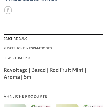
BESCHREIBUNG
ZUSÄTZLICHE INFORMATIONEN
BEWERTUNGEN (0)
Revoltage | Based | Red Fruit Mint |
Aroma | 5ml
ÄHNLICHE PRODUKTE