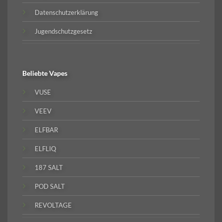
Datenschutzerklärung
Jugendschutzgesetz
Beliebte
Vapes
VUSE
VEEV
ELFBAR
ELFLIQ
187 SALT
POD SALT
REVOLTAGE