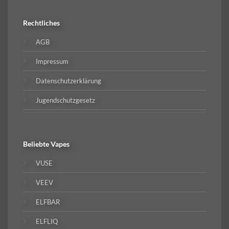
Rechtliches
AGB
Impressum
Datenschutzerklärung
Jugendschutzgesetz
Beliebte
Vapes
VUSE
VEEV
ELFBAR
ELFLIQ