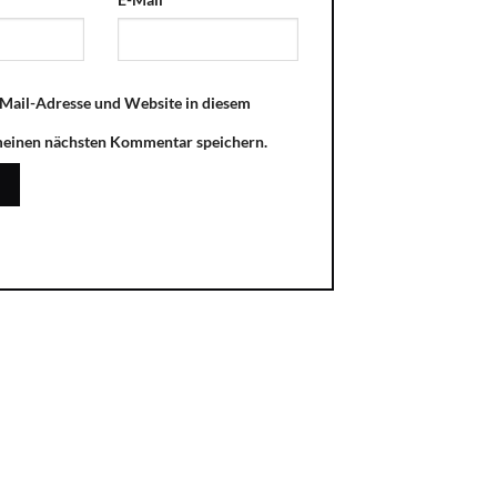
Mail-Adresse und Website in diesem
meinen nächsten Kommentar speichern.